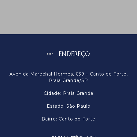
ENDEREÇO
Avenida Marechal Hermes, 639 – Canto do Forte,
Praia Grande/SP
Cidade: Praia Grande
Estado: São Paulo
Bairro: Canto do Forte