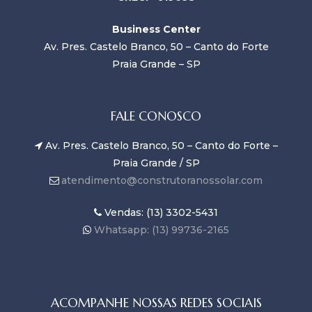
Business Center
Av. Pres. Castelo Branco, 50 – Canto do Forte
Praia Grande – SP
FALE CONOSCO
Av. Pres. Castelo Branco, 50 – Canto do Forte –
Praia Grande / SP
atendimento@construtoranossolar.com
Vendas: (13) 3302-5431
Whatsapp: (13) 99736-2165
ACOMPANHE NOSSAS REDES SOCIAIS