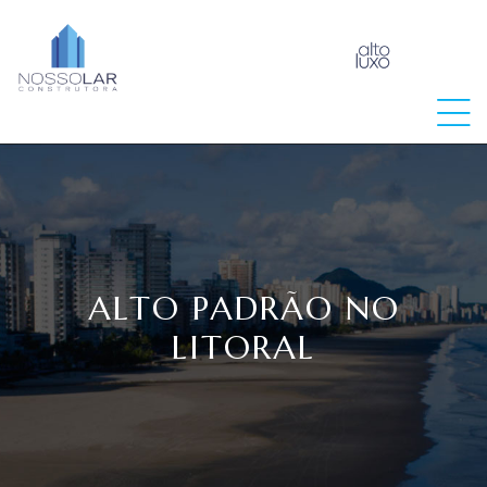
raia
ALTO PADRÃO NO
LITORAL