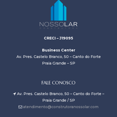
CRECI – J19095
Business Center
Av. Pres. Castelo Branco, 50 – Canto do Forte
Praia Grande – SP
FALE CONOSCO
Av. Pres. Castelo Branco, 50 – Canto do Forte –
Praia Grande / SP
atendimento@construtoranossolar.com