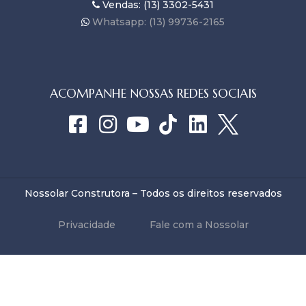
Vendas: (13) 3302-5431
Whatsapp: (13) 99736-2165
ACOMPANHE NOSSAS REDES SOCIAIS
Nossolar Construtora – Todos os direitos reservados
Privacidade
Fale com a Nossolar