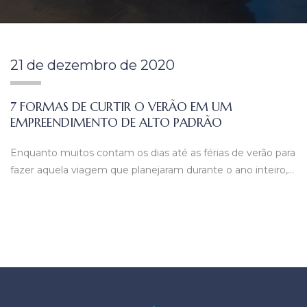
21 de dezembro de 2020
7 FORMAS DE CURTIR O VERÃO EM UM
EMPREENDIMENTO DE ALTO PADRÃO
Enquanto muitos contam os dias até as férias de verão para
fazer aquela viagem que planejaram durante o ano inteiro,…