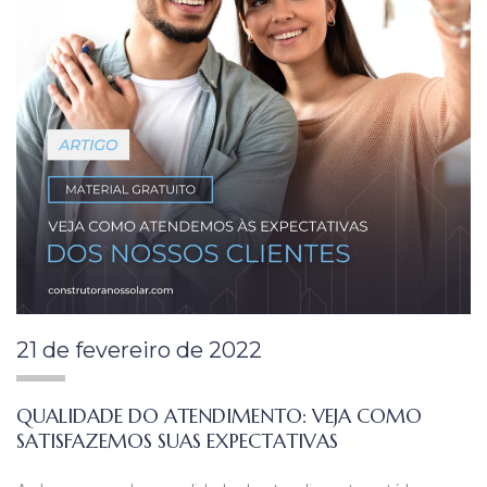
21 de fevereiro de 2022
QUALIDADE DO ATENDIMENTO: VEJA COMO
SATISFAZEMOS SUAS EXPECTATIVAS