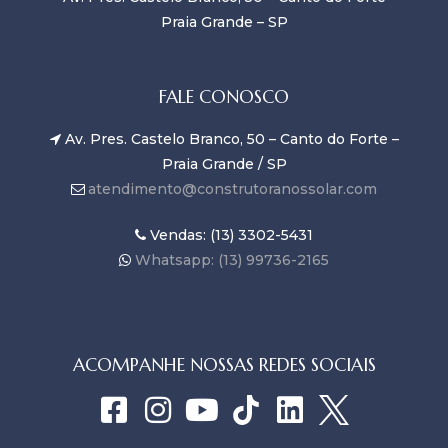
Praia Grande – SP
FALE CONOSCO
Av. Pres. Castelo Branco, 50 – Canto do Forte –
Praia Grande / SP
atendimento@construtoranossolar.com
Vendas: (13) 3302-5431
Whatsapp: (13) 99736-2165
ACOMPANHE NOSSAS REDES SOCIAIS