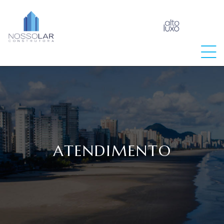
raia
ATENDIMENTO