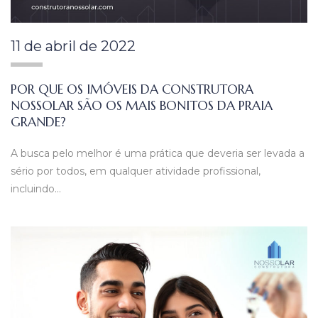
11 de abril de 2022
POR QUE OS IMÓVEIS DA CONSTRUTORA
NOSSOLAR SÃO OS MAIS BONITOS DA PRAIA
GRANDE?
A busca pelo melhor é uma prática que deveria ser levada a
sério por todos, em qualquer atividade profissional,
incluindo…