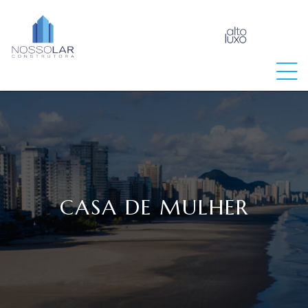
raia
CASA DE MULHER