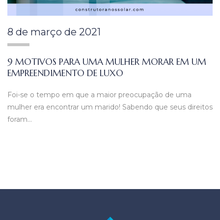
8 de março de 2021
9 MOTIVOS PARA UMA MULHER MORAR EM UM
EMPREENDIMENTO DE LUXO
Foi-se o tempo em que a maior preocupação de uma
mulher era encontrar um marido! Sabendo que seus direitos
foram…