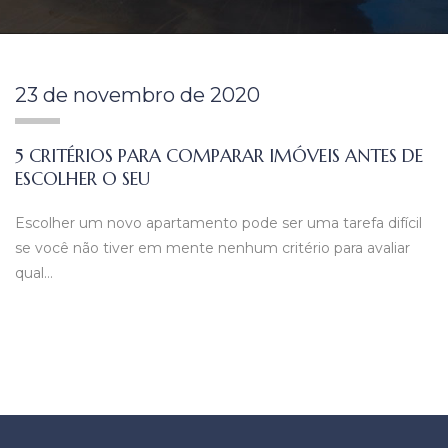
23 de novembro de 2020
5 CRITÉRIOS PARA COMPARAR IMÓVEIS ANTES DE
ESCOLHER O SEU
Escolher um novo apartamento pode ser uma tarefa difícil
se você não tiver em mente nenhum critério para avaliar
qual…