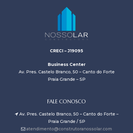
CRECI – J19095
Business Center
Av. Pres. Castelo Branco, 50 – Canto do Forte
Praia Grande – SP
FALE CONOSCO
Av. Pres. Castelo Branco, 50 – Canto do Forte –
Praia Grande / SP
atendimento@construtoranossolar.com