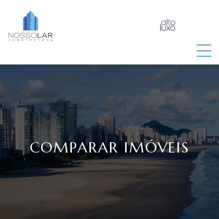
raia
COMPARAR IMÓVEIS