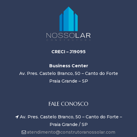
CRECI – J19095
Business Center
Av. Pres. Castelo Branco, 50 – Canto do Forte
Praia Grande – SP
FALE CONOSCO
Av. Pres. Castelo Branco, 50 – Canto do Forte –
Praia Grande / SP
atendimento@construtoranossolar.com