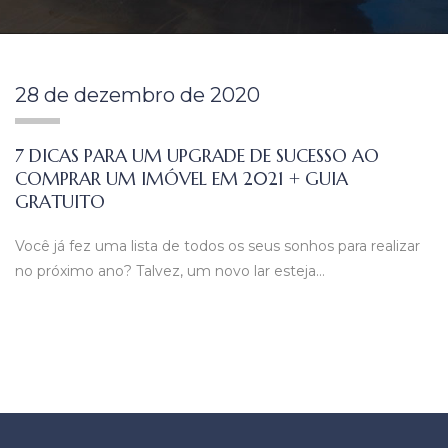
28 de dezembro de 2020
7 DICAS PARA UM UPGRADE DE SUCESSO AO
COMPRAR UM IMÓVEL EM 2021 + GUIA
GRATUITO
Você já fez uma lista de todos os seus sonhos para realizar
no próximo ano? Talvez, um novo lar esteja…