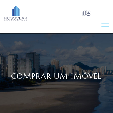
raia
COMPRAR UM IMÓVEL