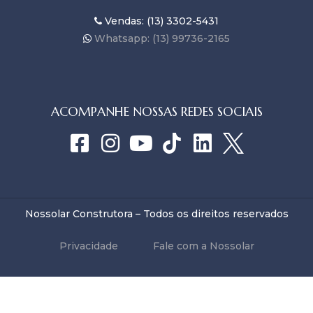
Vendas: (13) 3302-5431
Whatsapp: (13) 99736-2165
ACOMPANHE NOSSAS REDES SOCIAIS
Nossolar Construtora – Todos os direitos reservados
Privacidade
Fale com a Nossolar