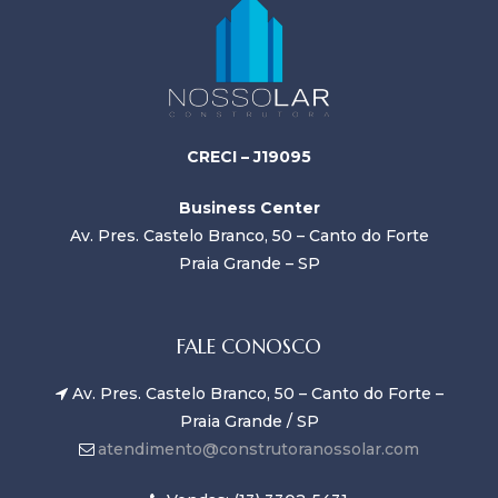
CRECI – J19095
Business Center
Av. Pres. Castelo Branco, 50 – Canto do Forte
Praia Grande – SP
FALE CONOSCO
Av. Pres. Castelo Branco, 50 – Canto do Forte –
Praia Grande / SP
atendimento@construtoranossolar.com