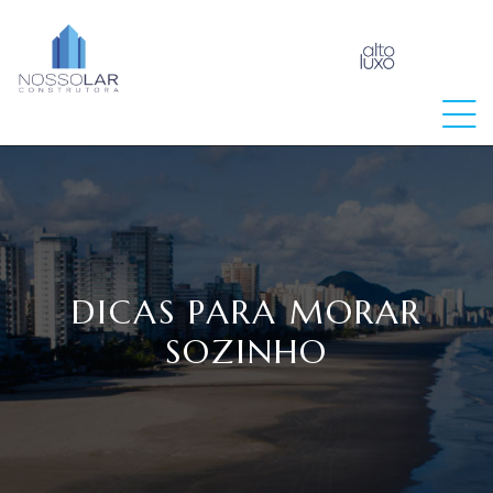
raia
DICAS PARA MORAR
SOZINHO