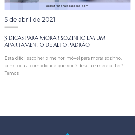
5 de abril de 2021
3 DICAS PARA MORAR SOZINHO EM UM
APARTAMENTO DE ALTO PADRÃO
Está difícil escolher o melhor imóvel para morar sozinho,
com toda a comodidade que você deseja e merece ter?
Temos…