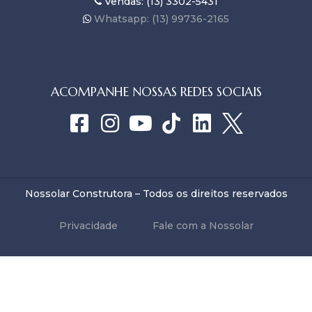
Vendas: (13) 3302-5431
Whatsapp: (13) 99736-2165
ACOMPANHE NOSSAS REDES SOCIAIS
Nossolar Construtora – Todos os direitos reservados
Privacidade
Fale com a Nossolar