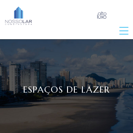
raia
ESPAÇOS DE LAZER