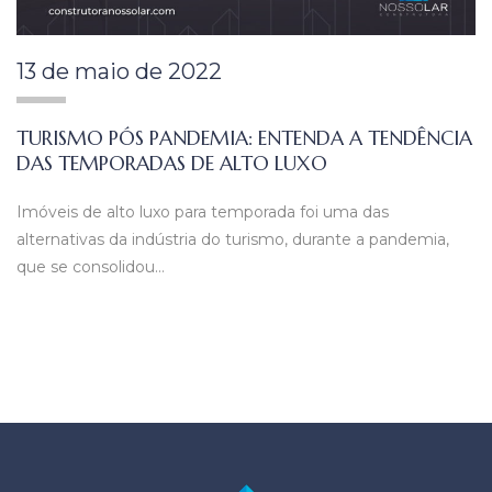
13 de maio de 2022
TURISMO PÓS PANDEMIA: ENTENDA A TENDÊNCIA
DAS TEMPORADAS DE ALTO LUXO
Imóveis de alto luxo para temporada foi uma das
alternativas da indústria do turismo, durante a pandemia,
que se consolidou…