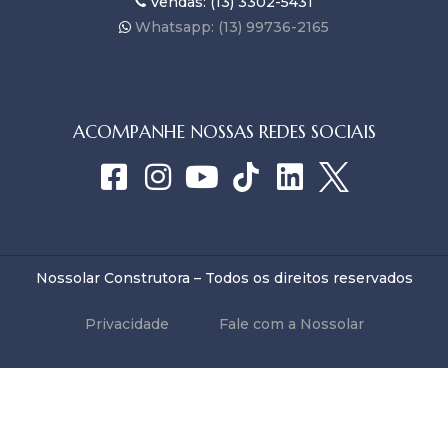
Vendas: (13) 3302-5431
Whatsapp: (13) 99736-2165
ACOMPANHE NOSSAS REDES SOCIAIS
Nossolar Construtora – Todos os direitos reservados
Privacidade
Fale com a Nossolar