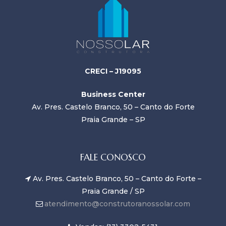
CRECI – J19095
Business Center
Av. Pres. Castelo Branco, 50 – Canto do Forte
Praia Grande – SP
FALE CONOSCO
Av. Pres. Castelo Branco, 50 – Canto do Forte –
Praia Grande / SP
atendimento@construtoranossolar.com