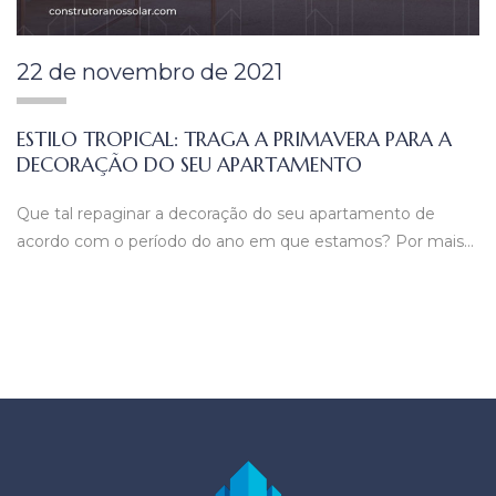
22 de novembro de 2021
ESTILO TROPICAL: TRAGA A PRIMAVERA PARA A
DECORAÇÃO DO SEU APARTAMENTO
Que tal repaginar a decoração do seu apartamento de
acordo com o período do ano em que estamos? Por mais…