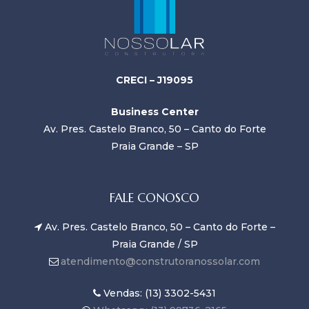
CRECI – J19095
Business Center
Av. Pres. Castelo Branco, 50 – Canto do Forte
Praia Grande – SP
FALE CONOSCO
Av. Pres. Castelo Branco, 50 – Canto do Forte –
Praia Grande / SP
atendimento@construtoranossolar.com
Vendas: (13) 3302-5431