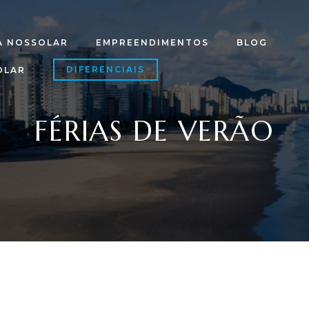
A NOSSOLAR
EMPREENDIMENTOS
BLOG
DIFERENCIAIS
OLAR
FÉRIAS DE VERÃO