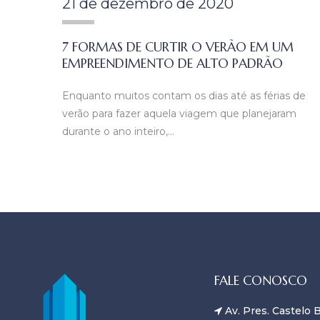
21 de dezembro de 2020
7 FORMAS DE CURTIR O VERÃO EM UM
EMPREENDIMENTO DE ALTO PADRÃO
Enquanto muitos contam os dias até as férias de
verão para fazer aquela viagem que planejaram
durante o ano inteiro,…
FALE CONOSCO
Av. Pres. Castelo B