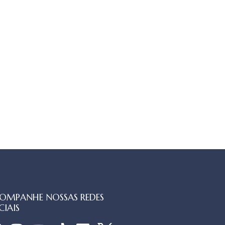
OMPANHE NOSSAS REDES
CIAIS