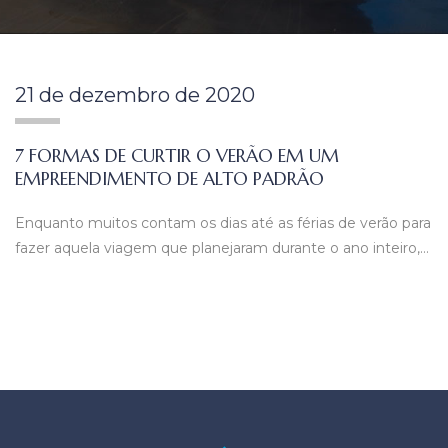
21 de dezembro de 2020
7 FORMAS DE CURTIR O VERÃO EM UM
EMPREENDIMENTO DE ALTO PADRÃO
Enquanto muitos contam os dias até as férias de verão para
fazer aquela viagem que planejaram durante o ano inteiro,…