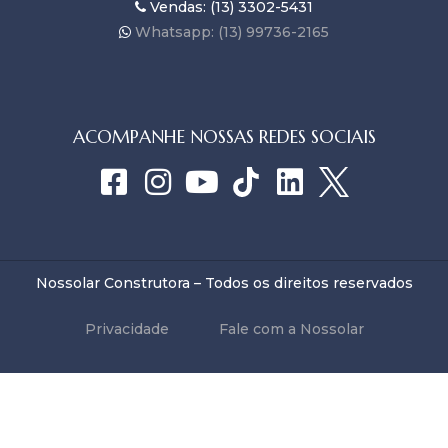
Vendas: (13) 3302-5431
Whatsapp: (13) 99736-2165
ACOMPANHE NOSSAS REDES SOCIAIS
Nossolar Construtora – Todos os direitos reservados
Privacidade
Fale com a Nossolar