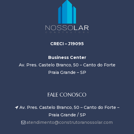
CRECI – J19095
Business Center
Av. Pres. Castelo Branco, 50 – Canto do Forte
Praia Grande – SP
FALE CONOSCO
Av. Pres. Castelo Branco, 50 – Canto do Forte –
Praia Grande / SP
atendimento@construtoranossolar.com