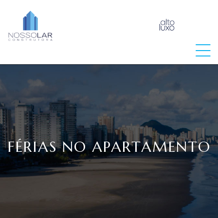
raia
FÉRIAS NO APARTAMENTO