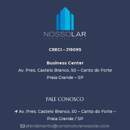
CRECI – J19095
Business Center
Av. Pres. Castelo Branco, 50 – Canto do Forte
Praia Grande – SP
FALE CONOSCO
Av. Pres. Castelo Branco, 50 – Canto do Forte –
Praia Grande / SP
atendimento@construtoranossolar.com