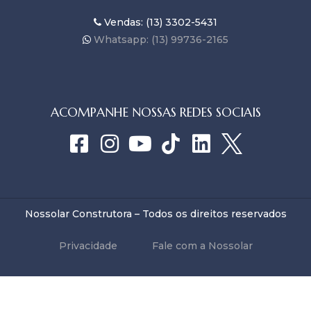
Vendas: (13) 3302-5431
Whatsapp: (13) 99736-2165
ACOMPANHE NOSSAS REDES SOCIAIS
Nossolar Construtora – Todos os direitos reservados
Privacidade
Fale com a Nossolar