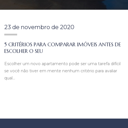
23 de novembro de 2020
5 CRITÉRIOS PARA COMPARAR IMÓVEIS ANTES DE
ESCOLHER O SEU
Escolher um novo apartamento pode ser uma tarefa difícil
se você não tiver em mente nenhum critério para avaliar
qual…