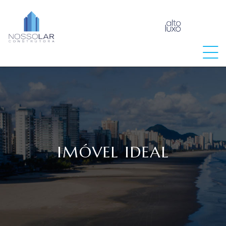
raia
IMÓVEL IDEAL