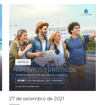
27 de setembro de 2021