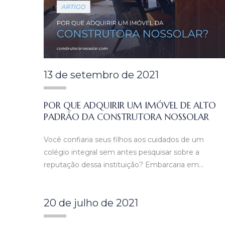
13 de setembro de 2021
POR QUE ADQUIRIR UM IMÓVEL DE ALTO
PADRÃO DA CONSTRUTORA NOSSOLAR
Você confiaria seus filhos aos cuidados de um
colégio integral sem antes pesquisar sobre a
reputação dessa instituição? Embarcaria em…
20 de julho de 2021