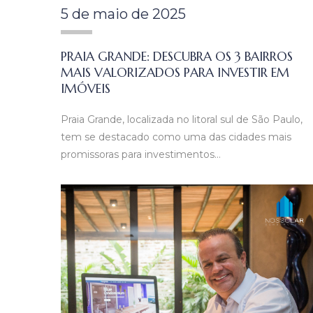
5 de maio de 2025
PRAIA GRANDE: DESCUBRA OS 3 BAIRROS
MAIS VALORIZADOS PARA INVESTIR EM
IMÓVEIS
Praia Grande, localizada no litoral sul de São Paulo,
tem se destacado como uma das cidades mais
promissoras para investimentos…