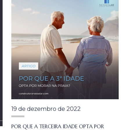
19 de dezembro de 2022
POR QUE A TERCEIRA IDADE OPTA POR