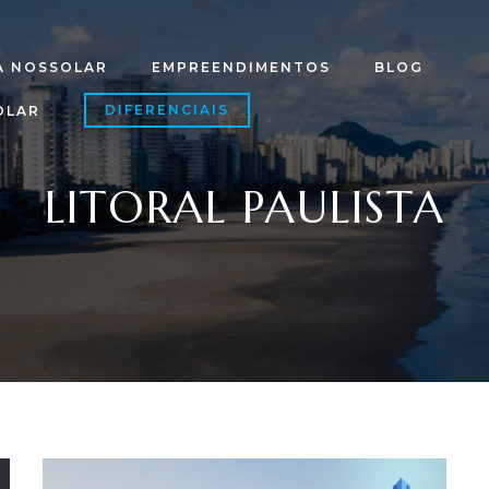
A NOSSOLAR
EMPREENDIMENTOS
BLOG
DIFERENCIAIS
OLAR
LITORAL PAULISTA