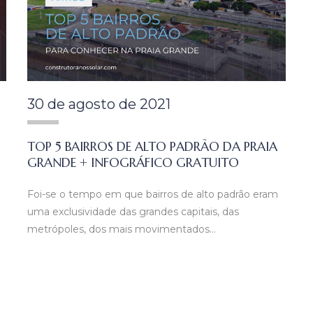
30 de agosto de 2021
TOP 5 BAIRROS DE ALTO PADRÃO DA PRAIA
GRANDE + INFOGRÁFICO GRATUITO
Foi-se o tempo em que bairros de alto padrão eram
uma exclusividade das grandes capitais, das
metrópoles, dos mais movimentados…