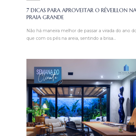
7 DICAS PARA APROVEITAR O RÉVEILLON N
PRAIA GRANDE
Não há maneira melhor de passar a virada do ano d
que com os pés na areia, sentindo a brisa…