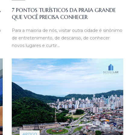
A
7 PONTOS TURÍSTICOS DA PRAIA GRANDE
QUE VOCÊ PRECISA CONHECER
o
Para a maioria de nós, visitar outra cidade é sinônimo
de entretenimento, de descanso, de conhecer
novos lugares e curtir…