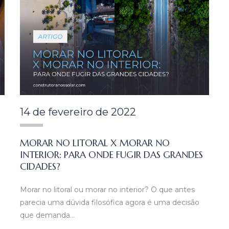
14 de fevereiro de 2022
MORAR NO LITORAL X MORAR NO
INTERIOR: PARA ONDE FUGIR DAS GRANDES
CIDADES?
Morar no litoral ou morar no interior? O que antes
parecia uma dúvida filosófica agora é uma decisão
que demanda…