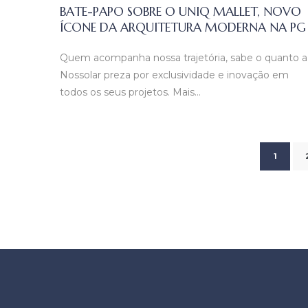
BATE-PAPO SOBRE O UNIQ MALLET, NOVO
ÍCONE DA ARQUITETURA MODERNA NA PG
Quem acompanha nossa trajetória, sabe o quanto a
Nossolar preza por exclusividade e inovação em
todos os seus projetos. Mais…
1