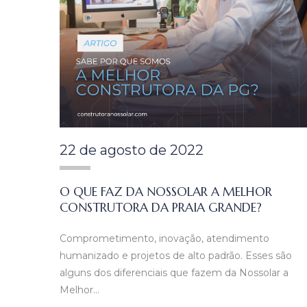
22 de agosto de 2022
O QUE FAZ DA NOSSOLAR A MELHOR
CONSTRUTORA DA PRAIA GRANDE?
Comprometimento, inovação, atendimento
humanizado e projetos de alto padrão. Esses são
alguns dos diferenciais que fazem da Nossolar a
Melhor…