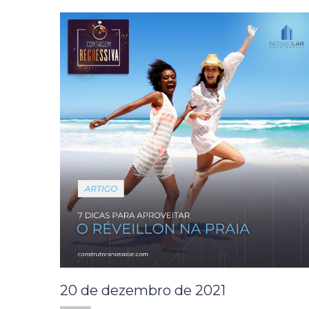
20 de dezembro de 2021