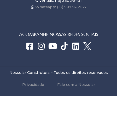
Vendas: (13) 3302-5431
Whatsapp: (13) 99736-2165
ACOMPANHE NOSSAS REDES SOCIAIS
Nossolar Construtora – Todos os direitos reservados
Privacidade
Fale com a Nossolar