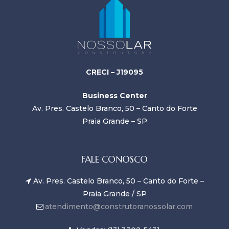
CRECI – J19095
Business Center
Av. Pres. Castelo Branco, 50 – Canto do Forte
Praia Grande – SP
FALE CONOSCO
Av. Pres. Castelo Branco, 50 – Canto do Forte –
Praia Grande / SP
atendimento@construtoranossolar.com