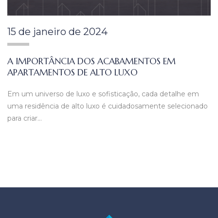
15 de janeiro de 2024
A IMPORTÂNCIA DOS ACABAMENTOS EM
APARTAMENTOS DE ALTO LUXO
Em um universo de luxo e sofisticação, cada detalhe em
uma residência de alto luxo é cuidadosamente selecionado
para criar…