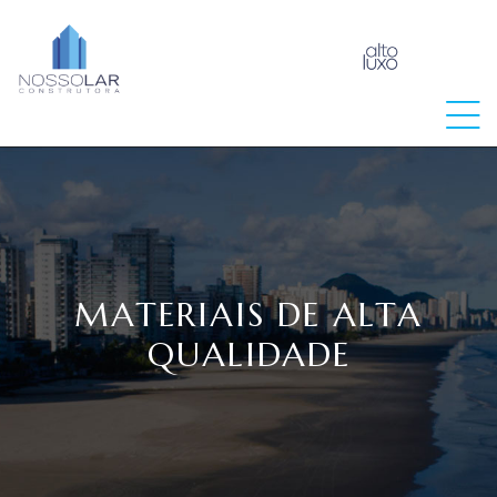
raia
MATERIAIS DE ALTA
QUALIDADE