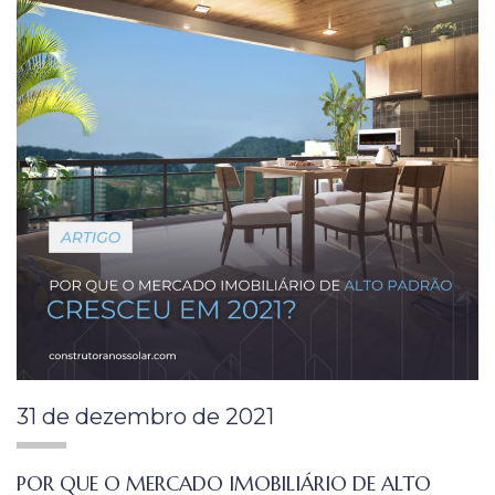
31 de dezembro de 2021
POR QUE O MERCADO IMOBILIÁRIO DE ALTO