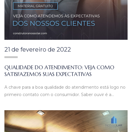
21 de fevereiro de 2022
QUALIDADE DO ATENDIMENTO: VEJA COMO
SATISFAZEMOS SUAS EXPECTATIVAS
A chave para a boa qualidade do atendimento está logo no
primeiro contato com o consumidor. Saber ouvir é a…