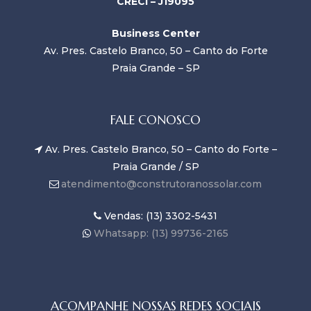
CRECI – J19095
Business Center
Av. Pres. Castelo Branco, 50 – Canto do Forte
Praia Grande – SP
FALE CONOSCO
Av. Pres. Castelo Branco, 50 – Canto do Forte –
Praia Grande / SP
atendimento@construtoranossolar.com
Vendas: (13) 3302-5431
Whatsapp: (13) 99736-2165
ACOMPANHE NOSSAS REDES SOCIAIS