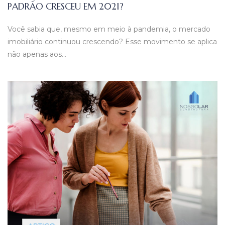
PADRÃO CRESCEU EM 2021?
Você sabia que, mesmo em meio à pandemia, o mercado
imobiliário continuou crescendo? Esse movimento se aplica
não apenas aos…