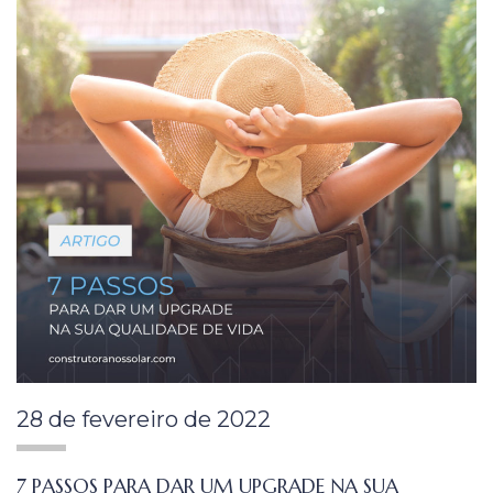
28 de fevereiro de 2022
7 PASSOS PARA DAR UM UPGRADE NA SUA