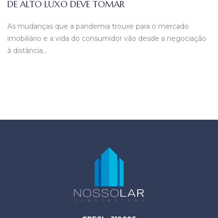
DE ALTO LUXO DEVE TOMAR
As mudanças que a pandemia trouxe para o mercado
imobiliário e a vida do consumidor vão desde a negociação
à distância…