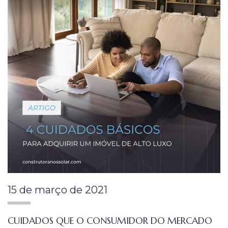
15 de março de 2021
CUIDADOS QUE O CONSUMIDOR DO MERCADO