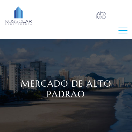
raia
MERCADO DE ALTO
PADRÃO