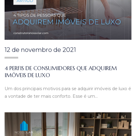
12 de novembro de 2021
4 PERFIS DE CONSUMIDORES QUE ADQUIREM
IMÓVEIS DE LUXO
Um dos principais motivos para se adquirir imóveis de luxo é
a vontade de ter mais conforto. Esse é um…