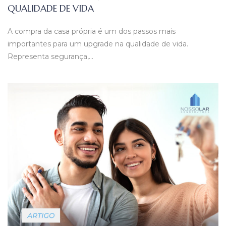
QUALIDADE DE VIDA
A compra da casa própria é um dos passos mais
importantes para um upgrade na qualidade de vida.
Representa segurança,…