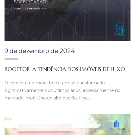
9 de dezembro de 2024
ROOFTOP: A TENDÊNCIA DOS IMÓVEIS DE LUXO
O conceito de morar bem tem se transformado
significativamente nos últimos anos, especialmente no
mercado imobiliário de alto padrão. Hoje,…