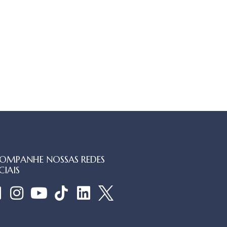
OMPANHE NOSSAS REDES
CIAIS