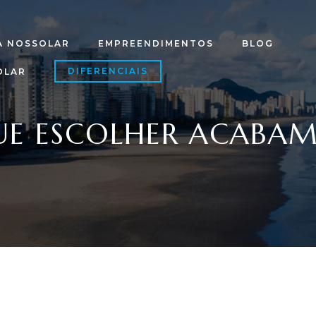
A NOSSOLAR
EMPREENDIMENTOS
BLOG
DIFERENCIAIS
OLAR
UE ESCOLHER ACABAM