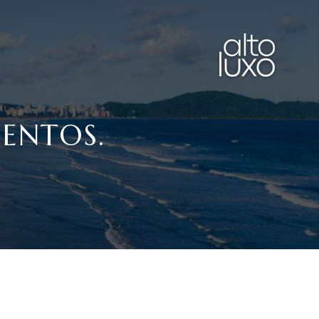
ENTOS.