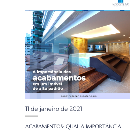
11 de janeiro de 2021
ACABAMENTOS: QUAL A IMPORTÂNCIA