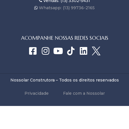
Vendas: (13) 3302-5431
Whatsapp: (13) 99736-2165
ACOMPANHE NOSSAS REDES SOCIAIS
Nossolar Construtora – Todos os direitos reservados
Privacidade
Fale com a Nossolar