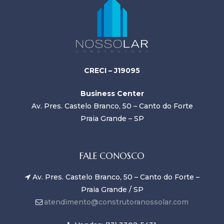
CRECI – J19095
Business Center
Av. Pres. Castelo Branco, 50 – Canto do Forte
Praia Grande – SP
FALE CONOSCO
Av. Pres. Castelo Branco, 50 – Canto do Forte –
Praia Grande / SP
atendimento@construtoranossolar.com