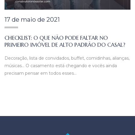
17 de maio de 2021
CHECKLIST: O QUE NÃO PODE FALTAR NO
PRIMEIRO IMÓVEL DE ALTO PADRÃO DO CASAL?
Decoração, lista de convidados, buffet, comidinhas, alianças,
músicas… O casamento está chegando e vocês ainda
precisam pensar em todos esses…