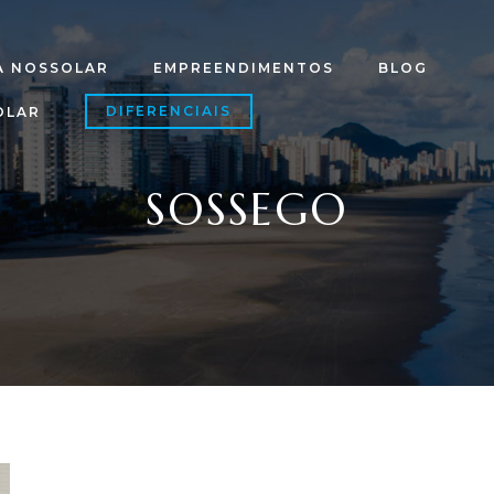
A NOSSOLAR
EMPREENDIMENTOS
BLOG
DIFERENCIAIS
OLAR
SOSSEGO