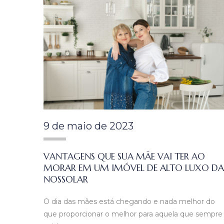
9 de maio de 2023
VANTAGENS QUE SUA MÃE VAI TER AO
MORAR EM UM IMÓVEL DE ALTO LUXO DA
NOSSOLAR
O dia das mães está chegando e nada melhor do
que proporcionar o melhor para aquela que sempre