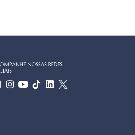
OMPANHE NOSSAS REDES
CIAIS