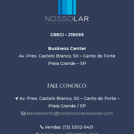
CRECI – J19095
Business Center
Av. Pres. Castelo Branco, 50 – Canto do Forte
Praia Grande – SP
FALE CONOSCO
Av. Pres. Castelo Branco, 50 – Canto do Forte –
Praia Grande / SP
atendimento@construtoranossolar.com
Vendas: (13) 3302-5431