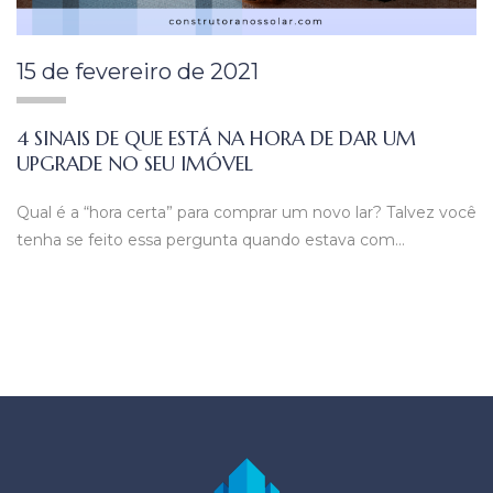
15 de fevereiro de 2021
4 SINAIS DE QUE ESTÁ NA HORA DE DAR UM
UPGRADE NO SEU IMÓVEL
Qual é a “hora certa” para comprar um novo lar? Talvez você
tenha se feito essa pergunta quando estava com…