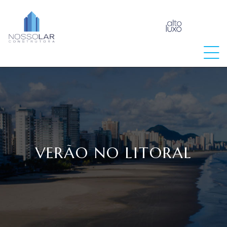
raia
VERÃO NO LITORAL