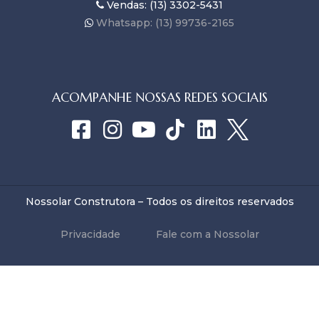
Vendas: (13) 3302-5431
Whatsapp: (13) 99736-2165
ACOMPANHE NOSSAS REDES SOCIAIS
Nossolar Construtora – Todos os direitos reservados
Privacidade
Fale com a Nossolar