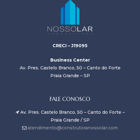
CRECI – J19095
Business Center
Av. Pres. Castelo Branco, 50 – Canto do Forte
Praia Grande – SP
FALE CONOSCO
Av. Pres. Castelo Branco, 50 – Canto do Forte –
Praia Grande / SP
atendimento@construtoranossolar.com