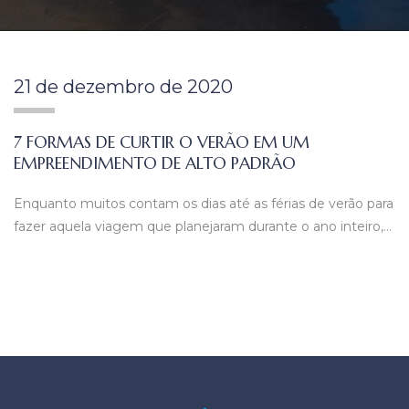
21 de dezembro de 2020
7 FORMAS DE CURTIR O VERÃO EM UM
EMPREENDIMENTO DE ALTO PADRÃO
Enquanto muitos contam os dias até as férias de verão para
fazer aquela viagem que planejaram durante o ano inteiro,…