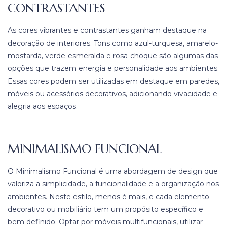
CONTRASTANTES
As cores vibrantes e contrastantes ganham destaque na
decoração de interiores. Tons como azul-turquesa, amarelo-
mostarda, verde-esmeralda e rosa-choque são algumas das
opções que trazem energia e personalidade aos ambientes.
Essas cores podem ser utilizadas em destaque em paredes,
móveis ou acessórios decorativos, adicionando vivacidade e
alegria aos espaços.
MINIMALISMO FUNCIONAL
O Minimalismo Funcional é uma abordagem de design que
valoriza a simplicidade, a funcionalidade e a organização nos
ambientes. Neste estilo, menos é mais, e cada elemento
decorativo ou mobiliário tem um propósito específico e
bem definido. Optar por móveis multifuncionais, utilizar