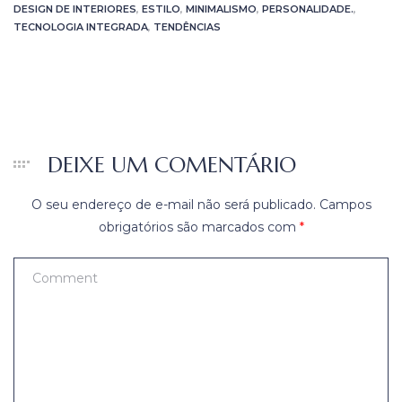
DESIGN DE INTERIORES
,
ESTILO
,
MINIMALISMO
,
PERSONALIDADE.
,
TECNOLOGIA INTEGRADA
,
TENDÊNCIAS
DEIXE UM COMENTÁRIO
O seu endereço de e-mail não será publicado.
Campos
obrigatórios são marcados com
*