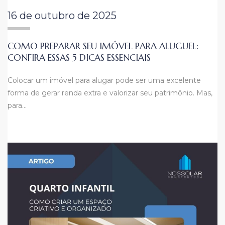
16 de outubro de 2025
COMO PREPARAR SEU IMÓVEL PARA ALUGUEL:
CONFIRA ESSAS 5 DICAS ESSENCIAIS
Colocar um imóvel para alugar pode ser uma excelente
forma de gerar renda extra e valorizar seu patrimônio. Mas,
para…