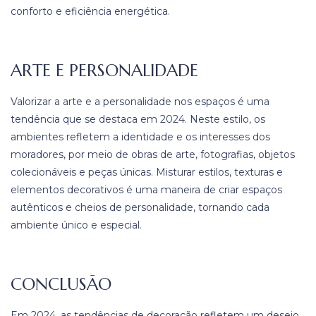
conforto e eficiência energética.
ARTE E PERSONALIDADE
Valorizar a arte e a personalidade nos espaços é uma
tendência que se destaca em 2024. Neste estilo, os
ambientes refletem a identidade e os interesses dos
moradores, por meio de obras de arte, fotografias, objetos
colecionáveis e peças únicas. Misturar estilos, texturas e
elementos decorativos é uma maneira de criar espaços
autênticos e cheios de personalidade, tornando cada
ambiente único e especial.
CONCLUSÃO
Em 2024, as tendências de decoração refletem um desejo