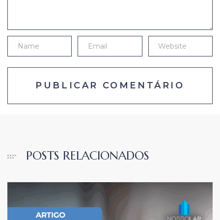
POSTS RELACIONADOS