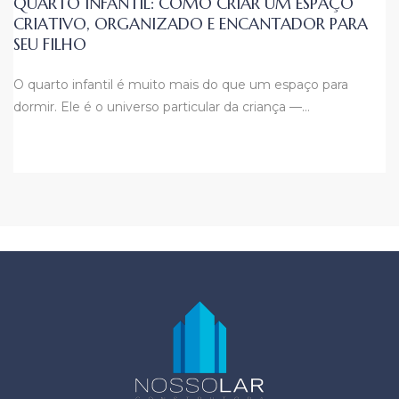
QUARTO INFANTIL: COMO CRIAR UM ESPAÇO
CRIATIVO, ORGANIZADO E ENCANTADOR PARA
SEU FILHO
O quarto infantil é muito mais do que um espaço para
dormir. Ele é o universo particular da criança —…