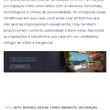
por espaços mais conectados com a natureza, funcionais,
tecnológicos e cheios de personalidade. Ao incorporar essas
tendências em sua casa, você pode criar ambientes que
não apenas impressionam visualmente, mas também
proporcionam conforto, praticidade e bem-estar. Aproveite
as inspirações e transforme sua casa em um verdadeiro
refúgio de estilo e elegância!
TAGS:
ARTE
,
BIOPHILIC DESIGN
,
CORES VIBRANTES
,
DECORAÇÃO
,