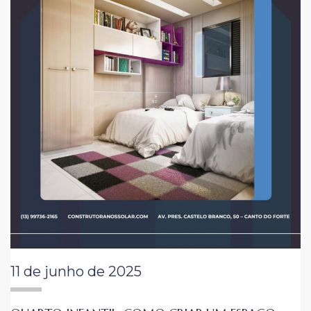
11 de junho de 2025