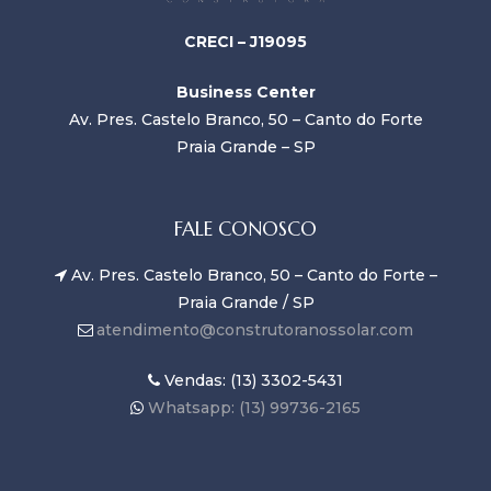
CRECI – J19095
Business Center
Av. Pres. Castelo Branco, 50 – Canto do Forte
Praia Grande – SP
FALE CONOSCO
Av. Pres. Castelo Branco, 50 – Canto do Forte –
Praia Grande / SP
atendimento@construtoranossolar.com
Vendas: (13) 3302-5431
Whatsapp: (13) 99736-2165