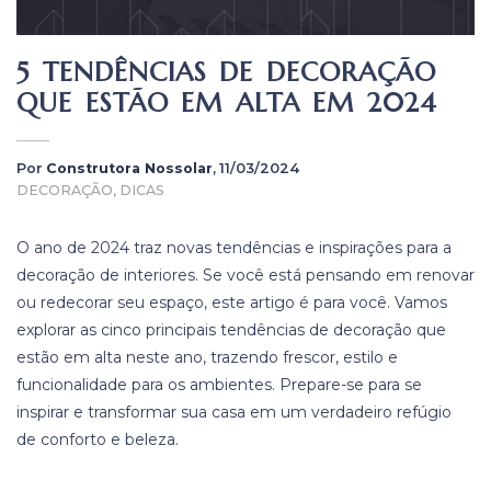
5 TENDÊNCIAS DE DECORAÇÃO
QUE ESTÃO EM ALTA EM 2024
Por
Construtora Nossolar
, 11/03/2024
DECORAÇÃO, DICAS
O ano de 2024 traz novas tendências e inspirações para a
decoração de interiores. Se você está pensando em renovar
ou redecorar seu espaço, este artigo é para você. Vamos
explorar as cinco principais tendências de decoração que
estão em alta neste ano, trazendo frescor, estilo e
funcionalidade para os ambientes. Prepare-se para se
inspirar e transformar sua casa em um verdadeiro refúgio
de conforto e beleza.