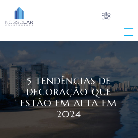
raia
5 TENDÊNCIAS DE
DECORAÇÃO QUE
ESTÃO EM ALTA EM
2024