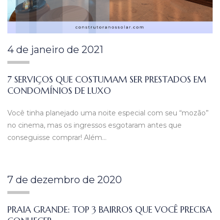
4 de janeiro de 2021
7 SERVIÇOS QUE COSTUMAM SER PRESTADOS EM
CONDOMÍNIOS DE LUXO
Você tinha planejado uma noite especial com seu “mozão”
no cinema, mas os ingressos esgotaram antes que
conseguisse comprar! Além…
7 de dezembro de 2020
PRAIA GRANDE: TOP 3 BAIRROS QUE VOCÊ PRECISA