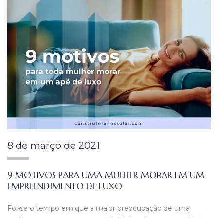
8 de março de 2021
9 MOTIVOS PARA UMA MULHER MORAR EM UM
EMPREENDIMENTO DE LUXO
Foi-se o tempo em que a maior preocupação de uma