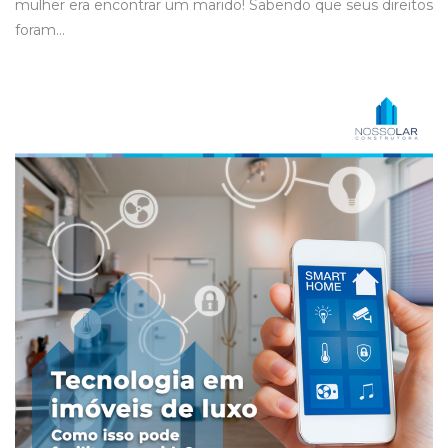
mulher era encontrar um marido! Sabendo que seus direitos
foram…