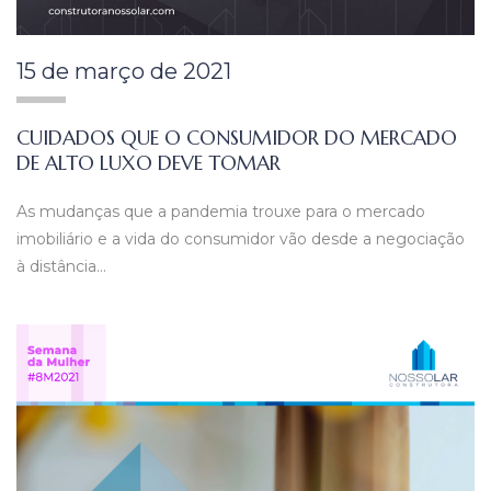
15 de março de 2021
CUIDADOS QUE O CONSUMIDOR DO MERCADO
DE ALTO LUXO DEVE TOMAR
As mudanças que a pandemia trouxe para o mercado
imobiliário e a vida do consumidor vão desde a negociação
à distância…