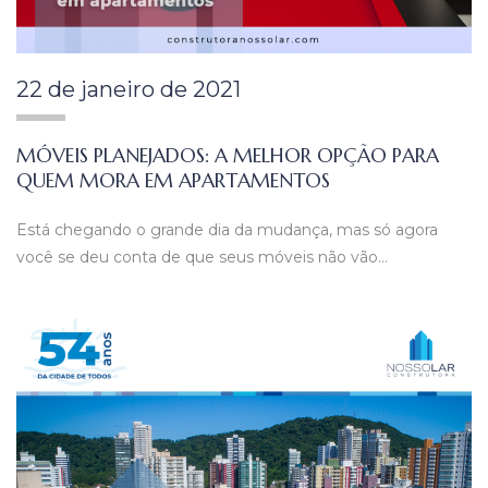
22 de janeiro de 2021
MÓVEIS PLANEJADOS: A MELHOR OPÇÃO PARA
QUEM MORA EM APARTAMENTOS
Está chegando o grande dia da mudança, mas só agora
você se deu conta de que seus móveis não vão…