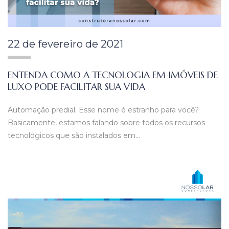
22 de fevereiro de 2021
ENTENDA COMO A TECNOLOGIA EM IMÓVEIS DE
LUXO PODE FACILITAR SUA VIDA
Automação predial. Esse nome é estranho para você?
Basicamente, estamos falando sobre todos os recursos
tecnológicos que são instalados em…