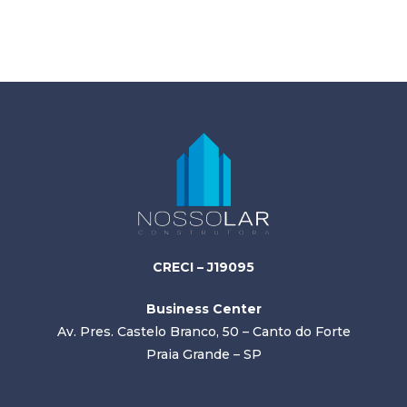
CRECI – J19095
Business Center
Av. Pres. Castelo Branco, 50 – Canto do Forte
Praia Grande – SP