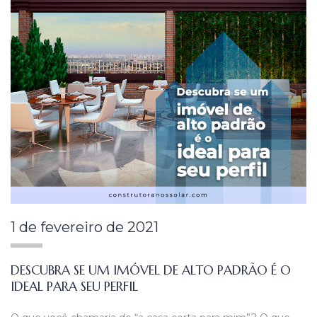
1 de fevereiro de 2021
DESCUBRA SE UM IMÓVEL DE ALTO PADRÃO É O
IDEAL PARA SEU PERFIL