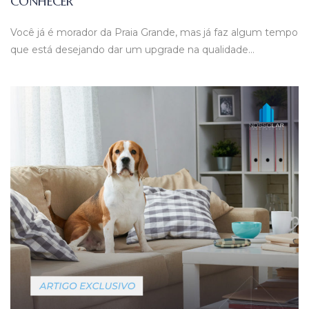
CONHECER
Você já é morador da Praia Grande, mas já faz algum tempo
que está desejando dar um upgrade na qualidade…