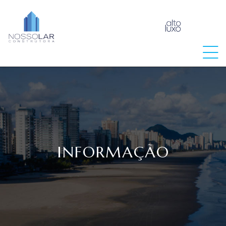
raia
INFORMAÇÃO