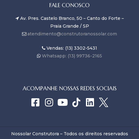
FALE CONOSCO
Av. Pres. Castelo Branco, 50 – Canto do Forte –
Praia Grande / SP
atendimento@construtoranossolar.com
Vendas: (13) 3302-5431
Whatsapp: (13) 99736-2165
ACOMPANHE NOSSAS REDES SOCIAIS
Nossolar Construtora – Todos os direitos reservados