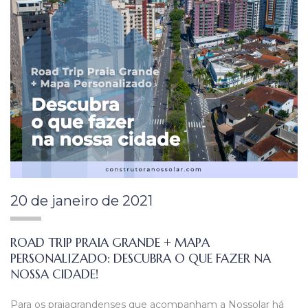
20 de janeiro de 2021
ROAD TRIP PRAIA GRANDE + MAPA
PERSONALIZADO: DESCUBRA O QUE FAZER NA
NOSSA CIDADE!
Para os praiagrandenses que acompanham a Nossolar há