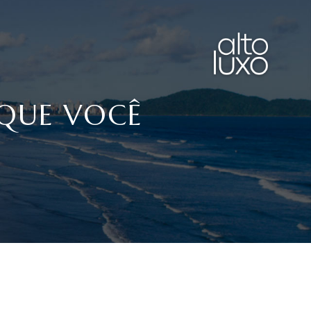
 QUE VOCÊ