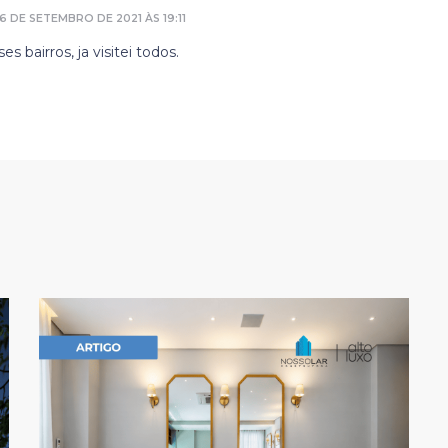
6 DE SETEMBRO DE 2021 ÀS 19:11
s bairros, ja visitei todos.