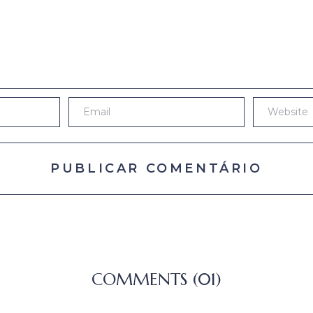
COMMENTS (01)