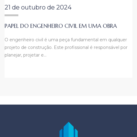
21 de outubro de 2024
PAPEL DO ENGENHEIRO CIVIL EM UMA OBRA
O engenheiro civil é uma peça fundamental em qualquer
projeto de construção. Este profissional é responsável por
planejar, projetar e…