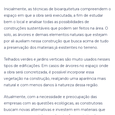
Inicialmente, as técnicas de bioarquitetura compreendem o
espaço em que a obra será executada, a fim de estudar
bem o local e analisar todas as possibilidades de
construções sustentáveis que podem ser feitos na área. O
solo, as árvores e demais elementos naturais que estejam
por ali auxiliam nessa construção que busca acima de tudo
a preservação dos materiais já existentes no terreno.
Telhados verdes e jardins verticais são muito usados nesses
tipos de edificações. Em casos de árvores no espaço onde
a obra será concretizada, é possível incorporar essa
vegetação na construção, realçando uma aparência mais
natural e com menos danos à natureza dessa região.
Atualmente, com a necessidade e preocupação das
empresas com as questões ecológicas, as construtoras
buscam novas alternativas e investem em materiais que