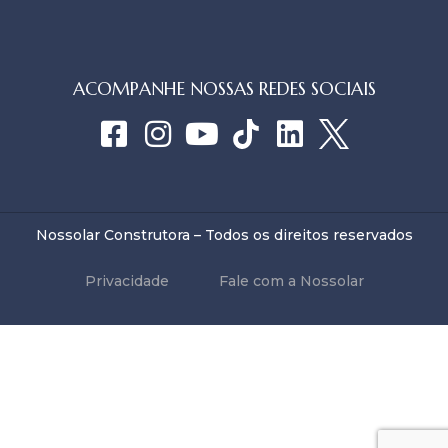
ACOMPANHE NOSSAS REDES SOCIAIS
Nossolar Construtora – Todos os direitos reservados
Privacidade
Fale com a Nossolar