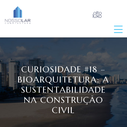
raia
CURIOSIDADE #18 –
BIOARQUITETURA: A
SUSTENTABILIDADE
NA CONSTRUÇÃO
CIVIL