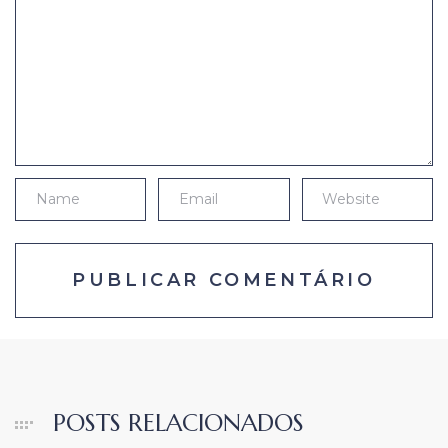
POSTS RELACIONADOS