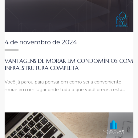
4 de novembro de 2024
VANTAGENS DE MORAR EM CONDOMÍNIOS COM
INFRAESTRUTURA COMPLETA
Você já parou para pensar em como seria conveniente
morar em um lugar onde tudo o que você precisa está…