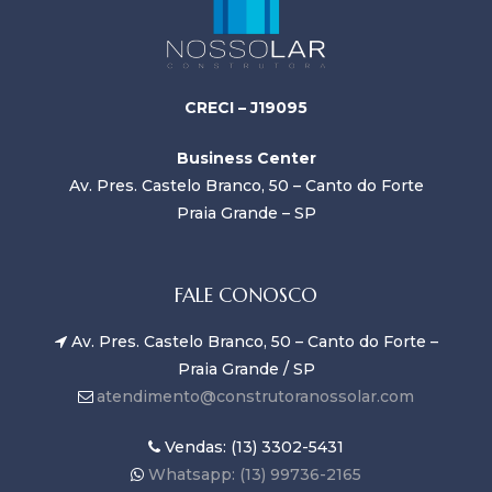
CRECI – J19095
Business Center
Av. Pres. Castelo Branco, 50 – Canto do Forte
Praia Grande – SP
FALE CONOSCO
Av. Pres. Castelo Branco, 50 – Canto do Forte –
Praia Grande / SP
atendimento@construtoranossolar.com
Vendas: (13) 3302-5431
Whatsapp: (13) 99736-2165