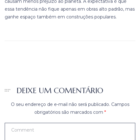
causam menos prejuízo ao planeta. A expectativa é que
essa tendência não fique apenas em obras alto padrão, mas
ganhe espaço também em construções populares.
DEIXE UM COMENTÁRIO
O seu endereço de e-mail não será publicado.
Campos
obrigatórios são marcados com
*