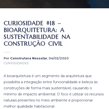
CURIOSIDADE #18 –
BIOARQUITETURA: A
SUSTENTABILIDADE NA
CONSTRUÇÃO CIVIL
Por
Construtora Nossolar
, 04/02/2020
CURIOSIDADES
A bioarquitetura é um segmento da arquitetura que
possibilita a integração entre funcionalidade e beleza às
construções de forma mais sustentável, causando o
mínimo de impacto ambiental. O foco é utilizar os recursos
naturais presentes no meio ambiente e proporcionar
melhor qualidade habitacional.