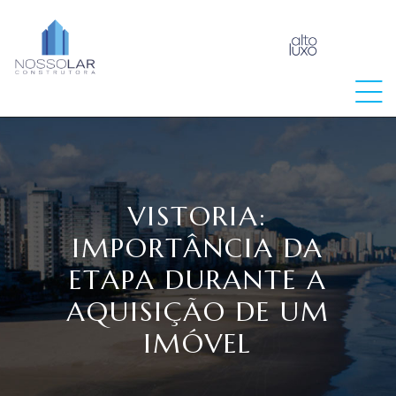
raia
VISTORIA:
IMPORTÂNCIA DA
ETAPA DURANTE A
AQUISIÇÃO DE UM
IMÓVEL