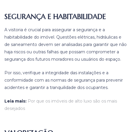
SEGURANÇA E HABITABILIDADE
A vistoria é crucial para assegurar a segurança e a
habitabilidade do imóvel. Questões elétricas, hidráulicas e
de saneamento devem ser analisadas para garantir que não
haja riscos ou outras falhas que possam comprometer a
segurança dos futuros moradores ou usuários do espaço.
Por isso, verifique a integridade das instalações e a
conformidade com as normas de segurança para prevenir
acidentes e garantir a tranquilidade dos ocupantes.
Leia mais:
Por que os imóveis de alto luxo são os mais
desejados