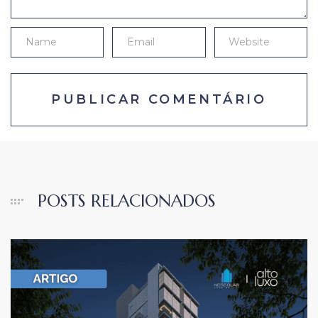
POSTS RELACIONADOS