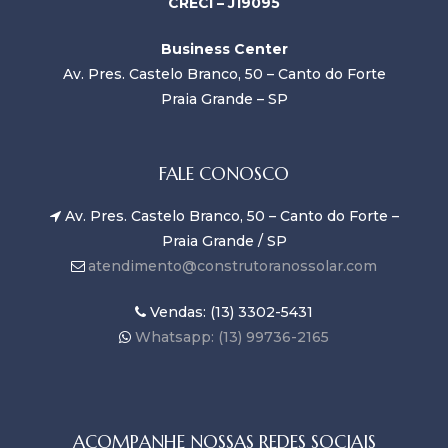
CRECI – J19095
Business Center
Av. Pres. Castelo Branco, 50 – Canto do Forte
Praia Grande – SP
FALE CONOSCO
Av. Pres. Castelo Branco, 50 – Canto do Forte –
Praia Grande / SP
atendimento@construtoranossolar.com
Vendas: (13) 3302-5431
Whatsapp: (13) 99736-2165
ACOMPANHE NOSSAS REDES SOCIAIS