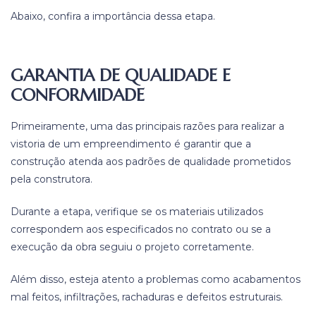
Abaixo, confira a importância dessa etapa.
GARANTIA DE QUALIDADE E
CONFORMIDADE
Primeiramente, uma das principais razões para realizar a
vistoria de um empreendimento é garantir que a
construção atenda aos padrões de qualidade prometidos
pela construtora.
Durante a etapa, verifique se os materiais utilizados
correspondem aos especificados no contrato ou se a
execução da obra seguiu o projeto corretamente.
Além disso, esteja atento a problemas como acabamentos
mal feitos, infiltrações, rachaduras e defeitos estruturais.