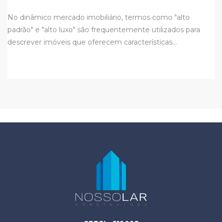
No dinâmico mercado imobiliário, termos como "alto
padrão" e "alto luxo" são frequentemente utilizados para
descrever imóveis que oferecem características…