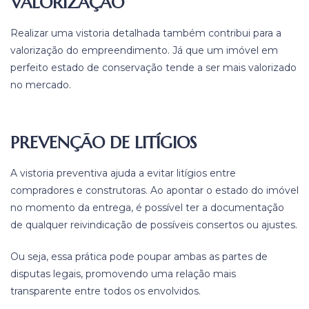
VALORIZAÇÃO
Realizar uma vistoria detalhada também contribui para a
valorização do empreendimento. Já que um imóvel em
perfeito estado de conservação tende a ser mais valorizado
no mercado.
PREVENÇÃO DE LITÍGIOS
A vistoria preventiva ajuda a evitar litígios entre
compradores e construtoras. Ao apontar o estado do imóvel
no momento da entrega, é possível ter a documentação
de qualquer reivindicação de possíveis consertos ou ajustes.
Ou seja, essa prática pode poupar ambas as partes de
disputas legais, promovendo uma relação mais
transparente entre todos os envolvidos.