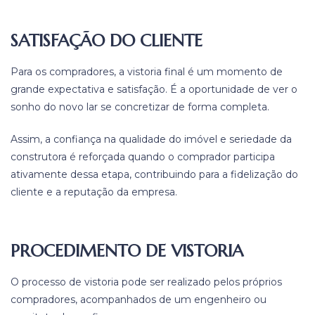
SATISFAÇÃO DO CLIENTE
Para os compradores, a vistoria final é um momento de
grande expectativa e satisfação. É a oportunidade de ver o
sonho do novo lar se concretizar de forma completa.
Assim, a confiança na qualidade do imóvel e seriedade da
construtora é reforçada quando o comprador participa
ativamente dessa etapa, contribuindo para a fidelização do
cliente e a reputação da empresa.
PROCEDIMENTO DE VISTORIA
O processo de vistoria pode ser realizado pelos próprios
compradores, acompanhados de um engenheiro ou