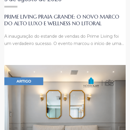
PRIME LIVING PRAIA GRANDE: O NOVO MARCO
DO ALTO LUXO E WELLNESS NO LITORAL
A inauguração do estande de vendas do Prime Living foi
um verdadeiro sucesso. O evento marcou o início de uma…