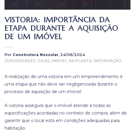
VISTORIA: IMPORTÂNCIA DA
ETAPA DURANTE A AQUISIÇÃO
DE UM IMÓVEL
Por
Construtora Nossolar
, 24/06/2024
CURIOSIDADES, DICAS, IMÓVEL NA PLANTA, INFORMAÇÃO
A realização de uma vistoria em um empreendimento é
uma etapa que não deve ser negligenciada durante o
processo de aquisição de um imóvel.
A vistoria assegura que o imóvel atende a todas as
especificações acordadas no contrato de compra, além de
garantir que o local está em condições adequadas para
habitação.