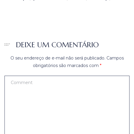
DEIXE UM COMENTÁRIO
O seu endereço de e-mail não será publicado.
Campos
obrigatórios são marcados com
*