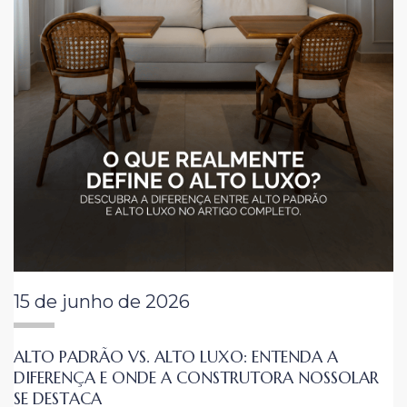
15 de junho de 2026
ALTO PADRÃO VS. ALTO LUXO: ENTENDA A
DIFERENÇA E ONDE A CONSTRUTORA NOSSOLAR
SE DESTACA