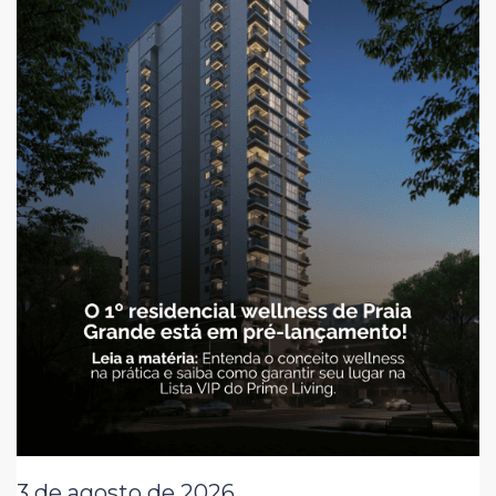
3 de agosto de 2026