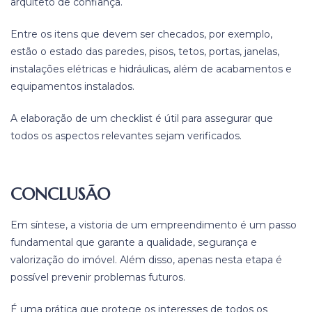
arquiteto de confiança.
Entre os itens que devem ser checados, por exemplo,
estão o estado das paredes, pisos, tetos, portas, janelas,
instalações elétricas e hidráulicas, além de acabamentos e
equipamentos instalados.
A elaboração de um checklist é útil para assegurar que
todos os aspectos relevantes sejam verificados.
CONCLUSÃO
Em síntese, a vistoria de um empreendimento é um passo
fundamental que garante a qualidade, segurança e
valorização do imóvel. Além disso, apenas nesta etapa é
possível prevenir problemas futuros.
É uma prática que protege os interesses de todos os