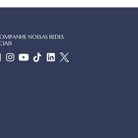
OMPANHE NOSSAS REDES
CIAIS