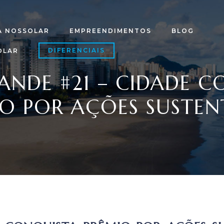
A NOSSOLAR
EMPREENDIMENTOS
BLOG
DIFERENCIAIS
OLAR
ANDE #21 – CIDADE 
O POR AÇÕES SUSTEN