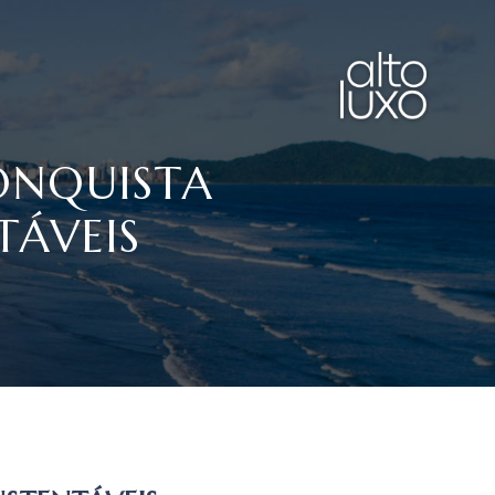
CONQUISTA
TÁVEIS