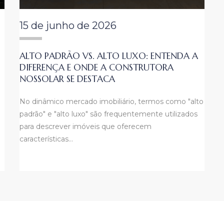
15 de junho de 2026
ALTO PADRÃO VS. ALTO LUXO: ENTENDA A
DIFERENÇA E ONDE A CONSTRUTORA
NOSSOLAR SE DESTACA
No dinâmico mercado imobiliário, termos como "alto
padrão" e "alto luxo" são frequentemente utilizados
para descrever imóveis que oferecem
características…