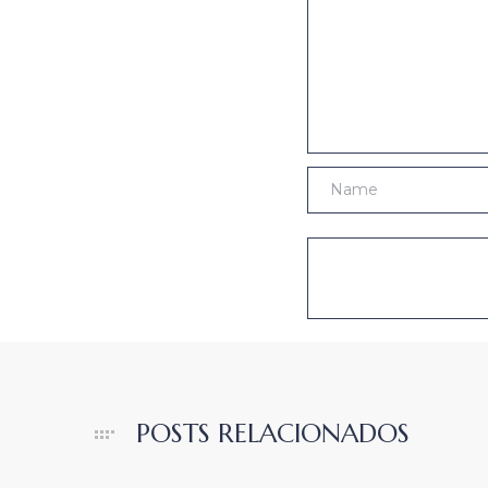
POSTS RELACIONADOS