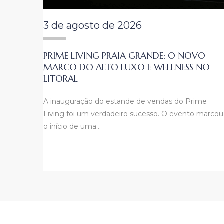
3 de agosto de 2026
PRIME LIVING PRAIA GRANDE: O NOVO
MARCO DO ALTO LUXO E WELLNESS NO
LITORAL
A inauguração do estande de vendas do Prime
Living foi um verdadeiro sucesso. O evento marcou
o início de uma…