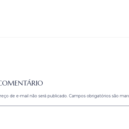
 COMENTÁRIO
eço de e-mail não será publicado.
Campos obrigatórios são ma