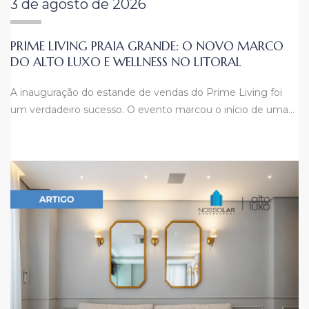
3 de agosto de 2026
PRIME LIVING PRAIA GRANDE: O NOVO MARCO
DO ALTO LUXO E WELLNESS NO LITORAL
A inauguração do estande de vendas do Prime Living foi
um verdadeiro sucesso. O evento marcou o início de uma…