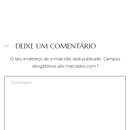
DEIXE UM COMENTÁRIO
O seu endereço de e-mail não será publicado.
Campos
obrigatórios são marcados com
*