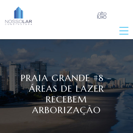
raia
PRAIA GRANDE #8 –
ÁREAS DE LAZER
RECEBEM
ARBORIZAÇÃO