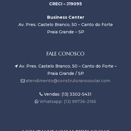
CRECI – J19095
Business Center
Av. Pres. Castelo Branco, 50 – Canto do Forte
Praia Grande – SP
FALE CONOSCO
Av. Pres. Castelo Branco, 50 – Canto do Forte –
Praia Grande / SP
atendimento@construtoranossolar.com
Vendas: (13) 3302-5431
Whatsapp: (13) 99736-2165