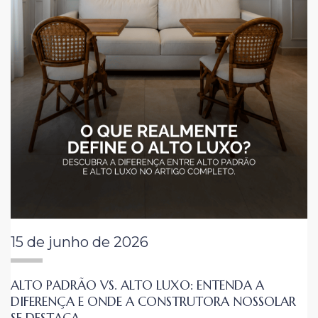
15 de junho de 2026
ALTO PADRÃO VS. ALTO LUXO: ENTENDA A
DIFERENÇA E ONDE A CONSTRUTORA NOSSOLAR
SE DESTACA