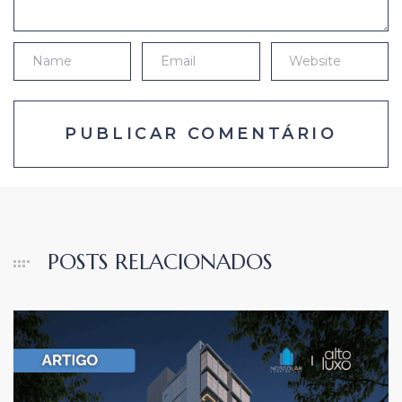
POSTS RELACIONADOS