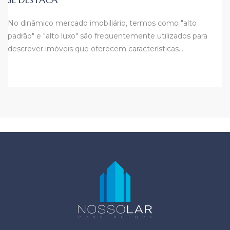
No dinâmico mercado imobiliário, termos como "alto
padrão" e "alto luxo" são frequentemente utilizados para
descrever imóveis que oferecem características…