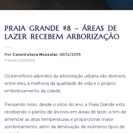
PRAIA GRANDE #8 – ÁREAS DE
LAZER RECEBEM ARBORIZAÇÃO
Por
Construtora Nossolar
, 05/12/2019
PRAIA GRANDE
Os benefícios advindos da arborização urbana são diversos,
entre eles, a melhoria da qualidade de vida e o próprio
embelezamento da cidade.
Pensando nisso, desde o início do ano, a Praia Grande está
recebendo o plantio de árvores em áreas de lazer, a fim de
amenizar as altas temperaturas e proporcionar maior
sombreamento, além da diminuição de inúmeros tipos de