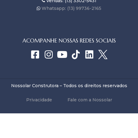
Vendas: (13) 3302-5431
Whatsapp: (13) 99736-2165
ACOMPANHE NOSSAS REDES SOCIAIS
Nossolar Construtora – Todos os direitos reservados
Privacidade
Fale com a Nossolar