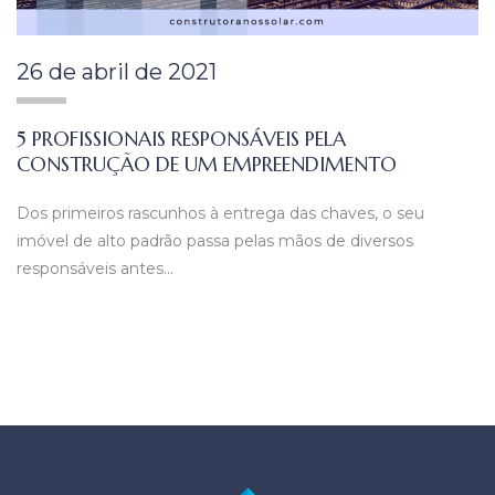
26 de abril de 2021
5 PROFISSIONAIS RESPONSÁVEIS PELA
CONSTRUÇÃO DE UM EMPREENDIMENTO
Dos primeiros rascunhos à entrega das chaves, o seu
imóvel de alto padrão passa pelas mãos de diversos
responsáveis antes…