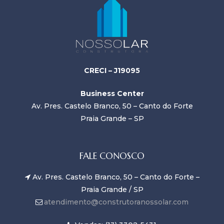
CRECI – J19095
Business Center
Av. Pres. Castelo Branco, 50 – Canto do Forte
Praia Grande – SP
FALE CONOSCO
Av. Pres. Castelo Branco, 50 – Canto do Forte –
Praia Grande / SP
atendimento@construtoranossolar.com