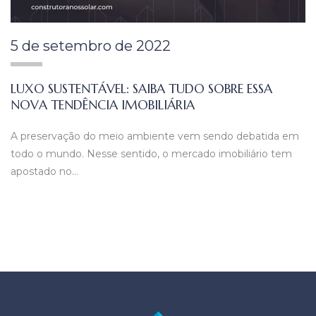
5 de setembro de 2022
LUXO SUSTENTÁVEL: SAIBA TUDO SOBRE ESSA
NOVA TENDÊNCIA IMOBILIÁRIA
A preservação do meio ambiente vem sendo debatida em
todo o mundo. Nesse sentido, o mercado imobiliário tem
apostado no…