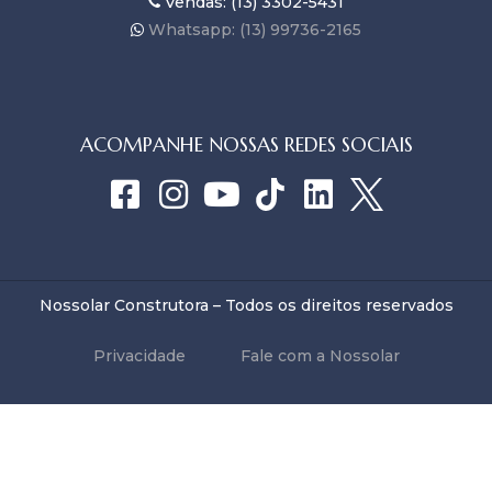
Vendas: (13) 3302-5431
Whatsapp: (13) 99736-2165
ACOMPANHE NOSSAS REDES SOCIAIS
Nossolar Construtora – Todos os direitos reservados
Privacidade
Fale com a Nossolar