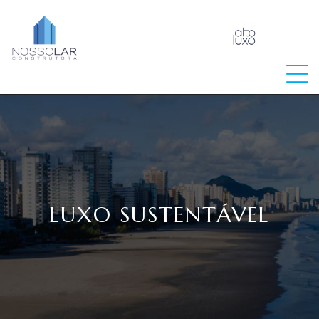
raia
LUXO SUSTENTÁVEL