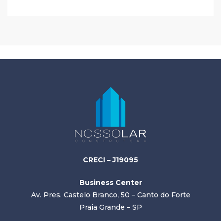
CRECI – J19095
Business Center
Av. Pres. Castelo Branco, 50 – Canto do Forte
Praia Grande – SP