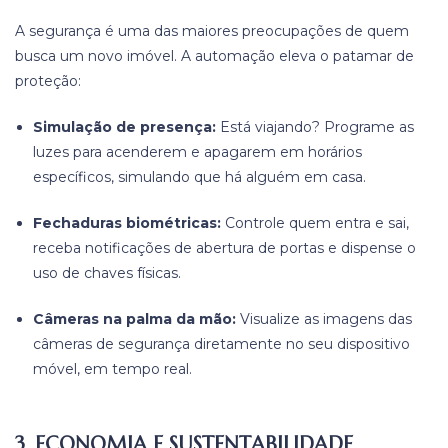
A segurança é uma das maiores preocupações de quem
busca um novo imóvel. A automação eleva o patamar de
proteção:
Simulação de presença:
Está viajando? Programe as
luzes para acenderem e apagarem em horários
específicos, simulando que há alguém em casa.
Fechaduras biométricas:
Controle quem entra e sai,
receba notificações de abertura de portas e dispense o
uso de chaves físicas.
Câmeras na palma da mão:
Visualize as imagens das
câmeras de segurança diretamente no seu dispositivo
móvel, em tempo real.
3. ECONOMIA E SUSTENTABILIDADE