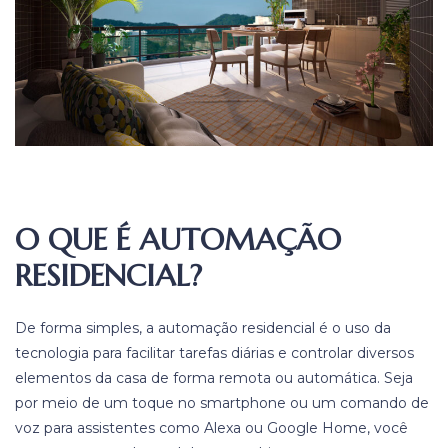
O QUE É AUTOMAÇÃO
RESIDENCIAL?
De forma simples, a automação residencial é o uso da
tecnologia para facilitar tarefas diárias e controlar diversos
elementos da casa de forma remota ou automática. Seja
por meio de um toque no smartphone ou um comando de
voz para assistentes como Alexa ou Google Home, você