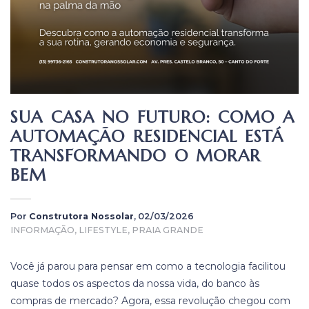
SUA CASA NO FUTURO: COMO A
AUTOMAÇÃO RESIDENCIAL ESTÁ
TRANSFORMANDO O MORAR
BEM
Por
Construtora Nossolar
, 02/03/2026
INFORMAÇÃO, LIFESTYLE, PRAIA GRANDE
Você já parou para pensar em como a tecnologia facilitou
quase todos os aspectos da nossa vida, do banco às
compras de mercado? Agora, essa revolução chegou com