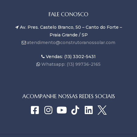
FALE CONOSCO
Av. Pres. Castelo Branco, 50 – Canto do Forte –
Praia Grande / SP
atendimento@construtoranossolar.com
Vendas: (13) 3302-5431
Whatsapp: (13) 99736-2165
ACOMPANHE NOSSAS REDES SOCIAIS