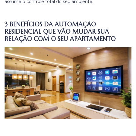
assume o controle total do seu ambiente.
3 BENEFÍCIOS DA AUTOMAÇÃO
RESIDENCIAL QUE VÃO MUDAR SUA
RELAÇÃO COM O SEU APARTAMENTO