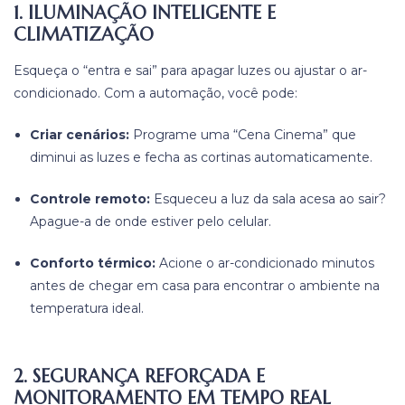
1. ILUMINAÇÃO INTELIGENTE E
CLIMATIZAÇÃO
Esqueça o “entra e sai” para apagar luzes ou ajustar o ar-
condicionado. Com a automação, você pode:
Criar cenários:
Programe uma “Cena Cinema” que
diminui as luzes e fecha as cortinas automaticamente.
Controle remoto:
Esqueceu a luz da sala acesa ao sair?
Apague-a de onde estiver pelo celular.
Conforto térmico:
Acione o ar-condicionado minutos
antes de chegar em casa para encontrar o ambiente na
temperatura ideal.
2. SEGURANÇA REFORÇADA E
MONITORAMENTO EM TEMPO REAL