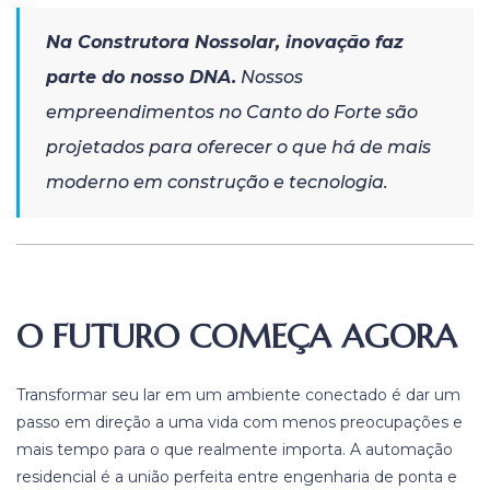
Na Construtora Nossolar, inovação faz
parte do nosso DNA.
Nossos
empreendimentos no Canto do Forte são
projetados para oferecer o que há de mais
moderno em construção e tecnologia.
O FUTURO COMEÇA AGORA
Transformar seu lar em um ambiente conectado é dar um
passo em direção a uma vida com menos preocupações e
mais tempo para o que realmente importa. A automação
residencial é a união perfeita entre engenharia de ponta e