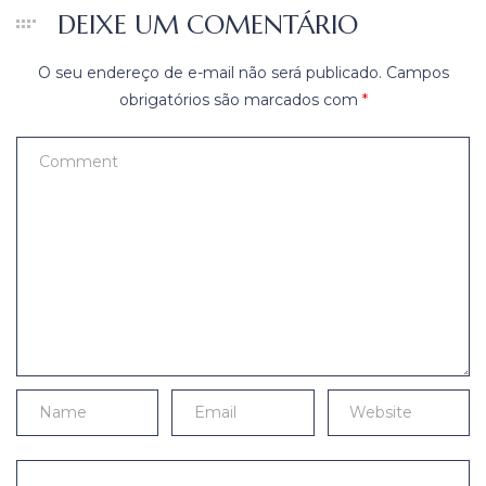
DEIXE UM COMENTÁRIO
O seu endereço de e-mail não será publicado.
Campos
obrigatórios são marcados com
*