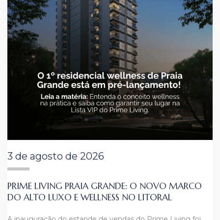
3 de agosto de 2026
PRIME LIVING PRAIA GRANDE: O NOVO MARCO
DO ALTO LUXO E WELLNESS NO LITORAL
A inauguração do estande de vendas do Prime Living foi