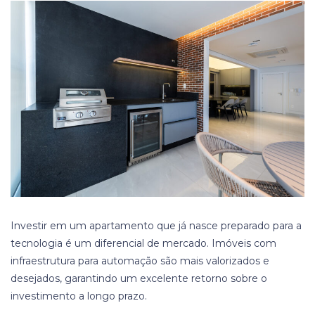
Investir em um apartamento que já nasce preparado para a
tecnologia é um diferencial de mercado. Imóveis com
infraestrutura para automação são mais valorizados e
desejados, garantindo um excelente retorno sobre o
investimento a longo prazo.