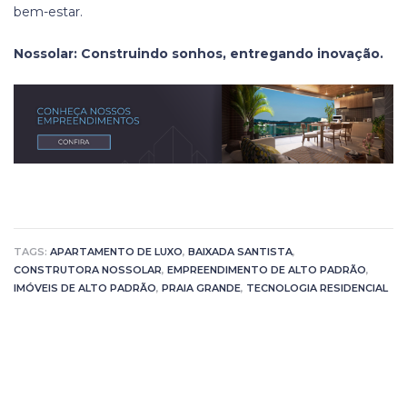
bem-estar.
Nossolar: Construindo sonhos, entregando inovação.
TAGS:
APARTAMENTO DE LUXO
,
BAIXADA SANTISTA
,
CONSTRUTORA NOSSOLAR
,
EMPREENDIMENTO DE ALTO PADRÃO
,
IMÓVEIS DE ALTO PADRÃO
,
PRAIA GRANDE
,
TECNOLOGIA RESIDENCIAL