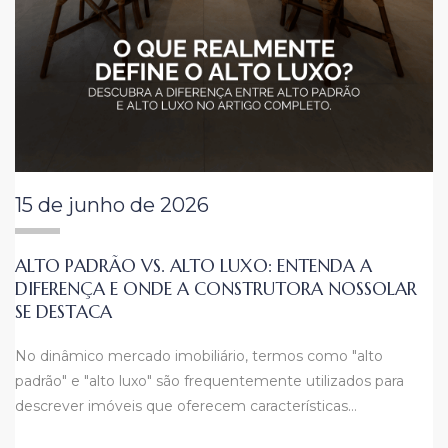
15 de junho de 2026
ALTO PADRÃO VS. ALTO LUXO: ENTENDA A
DIFERENÇA E ONDE A CONSTRUTORA NOSSOLAR
SE DESTACA
No dinâmico mercado imobiliário, termos como "alto
padrão" e "alto luxo" são frequentemente utilizados para
descrever imóveis que oferecem características…