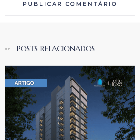
POSTS RELACIONADOS