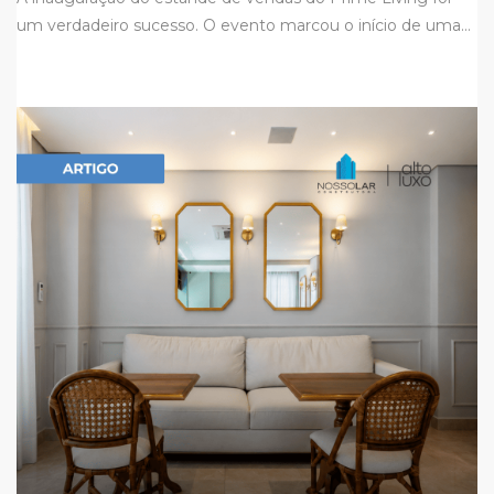
um verdadeiro sucesso. O evento marcou o início de uma…