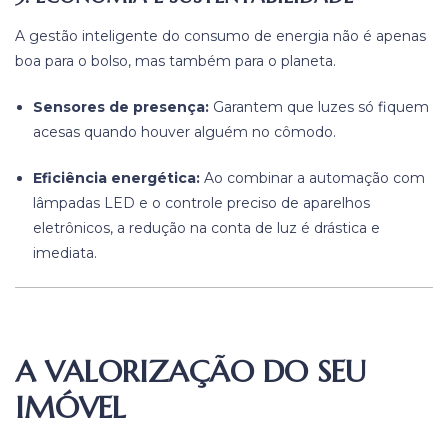
A gestão inteligente do consumo de energia não é apenas
boa para o bolso, mas também para o planeta.
Sensores de presença:
Garantem que luzes só fiquem
acesas quando houver alguém no cômodo.
Eficiência energética:
Ao combinar a automação com
lâmpadas LED e o controle preciso de aparelhos
eletrônicos, a redução na conta de luz é drástica e
imediata.
A VALORIZAÇÃO DO SEU
IMÓVEL