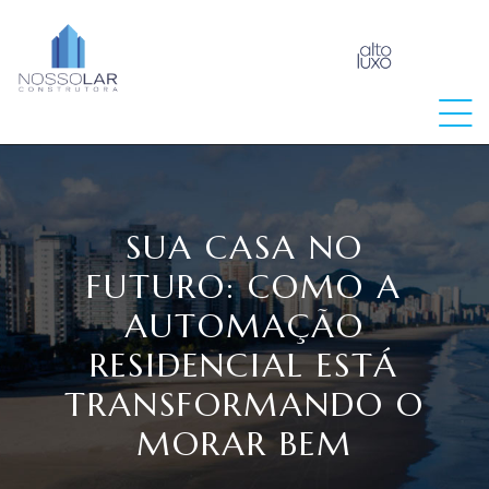
raia
SUA CASA NO
FUTURO: COMO A
AUTOMAÇÃO
RESIDENCIAL ESTÁ
TRANSFORMANDO O
MORAR BEM