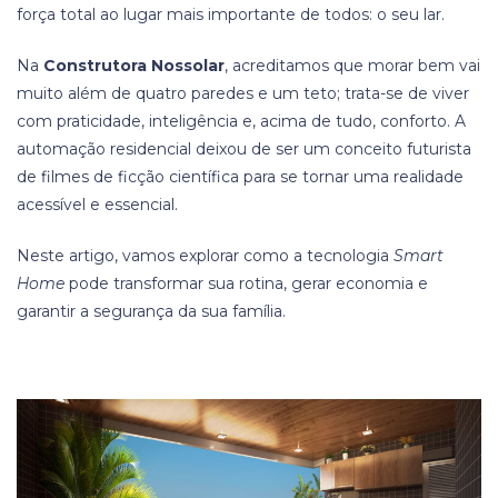
força total ao lugar mais importante de todos: o seu lar.
Na
Construtora Nossolar
, acreditamos que morar bem vai
muito além de quatro paredes e um teto; trata-se de viver
com praticidade, inteligência e, acima de tudo, conforto. A
automação residencial deixou de ser um conceito futurista
de filmes de ficção científica para se tornar uma realidade
acessível e essencial.
Neste artigo, vamos explorar como a tecnologia
Smart
Home
pode transformar sua rotina, gerar economia e
garantir a segurança da sua família.