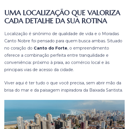
UMA LOCALIZAÇÃO QUE VALORIZA
CADA DETALHE DA SUA ROTINA
Localização é sinônimo de qualidade de vida e o Moradas
Canto Nobre foi pensado para quem busca ambas. Situado
no coração do
Canto do Forte
, o empreendimento
oferece a combinação perfeita entre tranquilidade e
conveniência: próximo à praia, ao comércio local e às
principais vias de acesso da cidade.
Viver aqui é ter tudo o que você precisa, sem abrir mão da
brisa do mar e da paisagem inspiradora da Baixada Santista.