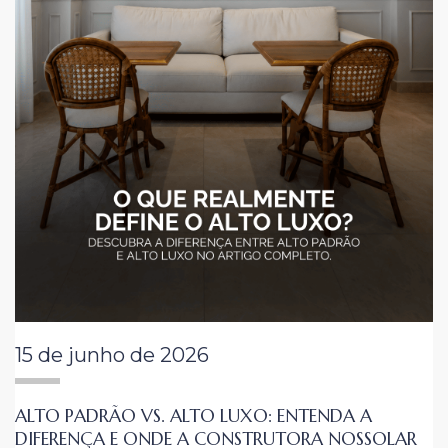
15 de junho de 2026
ALTO PADRÃO VS. ALTO LUXO: ENTENDA A
DIFERENÇA E ONDE A CONSTRUTORA NOSSOLAR