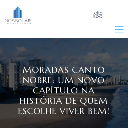
raia
MORADAS CANTO
NOBRE: UM NOVO
CAPÍTULO NA
HISTÓRIA DE QUEM
ESCOLHE VIVER BEM!