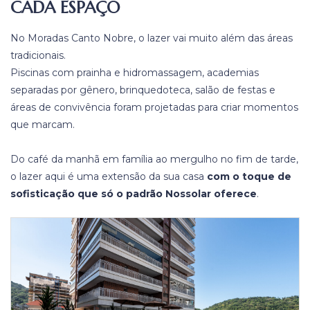
CADA ESPAÇO
No Moradas Canto Nobre, o lazer vai muito além das áreas
tradicionais.
Piscinas com prainha e hidromassagem, academias
separadas por gênero, brinquedoteca, salão de festas e
áreas de convivência foram projetadas para criar momentos
que marcam.
Do café da manhã em família ao mergulho no fim de tarde,
o lazer aqui é uma extensão da sua casa
com o toque de
sofisticação que só o padrão Nossolar oferece
.