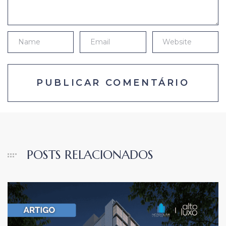
POSTS RELACIONADOS