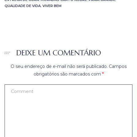
QUALIDADE DE VIDA
,
VIVER BEM
DEIXE UM COMENTÁRIO
O seu endereço de e-mail não será publicado.
Campos
obrigatórios são marcados com
*