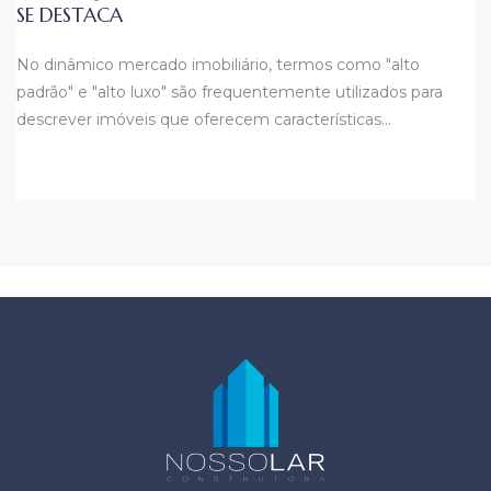
SE DESTACA
No dinâmico mercado imobiliário, termos como "alto
padrão" e "alto luxo" são frequentemente utilizados para
descrever imóveis que oferecem características…