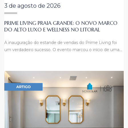
3 de agosto de 2026
PRIME LIVING PRAIA GRANDE: O NOVO MARCO
DO ALTO LUXO E WELLNESS NO LITORAL
A inauguração do estande de vendas do Prime Living foi
um verdadeiro sucesso. O evento marcou o início de uma…