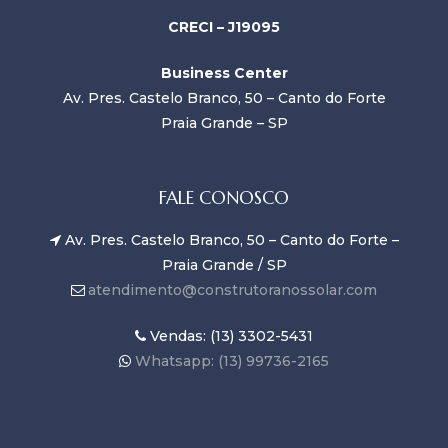
CRECI – J19095
Business Center
Av. Pres. Castelo Branco, 50 – Canto do Forte
Praia Grande – SP
FALE CONOSCO
Av. Pres. Castelo Branco, 50 – Canto do Forte –
Praia Grande / SP
atendimento@construtoranossolar.com
Vendas: (13) 3302-5431
Whatsapp: (13) 99736-2165