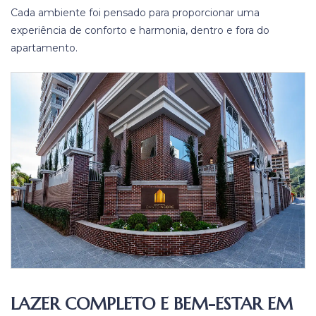
Cada ambiente foi pensado para proporcionar uma
experiência de conforto e harmonia, dentro e fora do
apartamento.
LAZER COMPLETO E BEM-ESTAR EM