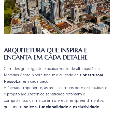
ARQUITETURA QUE INSPIRA E
ENCANTA EM CADA DETALHE
Com design elegante e acabamento de alto padrão, o
Moradas Canto Nobre traduz o cuidado da
Construtora
NossoLar
em cada traço.
A fachada imponente, as áreas comuns bem distribuídas e
o projeto arquitetônico sofisticado reforçam o
compromisso da marca em oferecer empreendimentos
que unem
beleza, funcionalidade e exclusividade
.