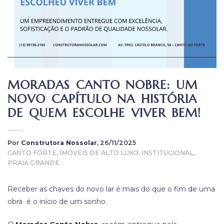
MORADAS CANTO NOBRE: UM
NOVO CAPÍTULO NA HISTÓRIA
DE QUEM ESCOLHE VIVER BEM!
Por
Construtora Nossolar
, 26/11/2025
CANTO FORTE, IMÓVEIS DE ALTO LUXO, INSTITUCIONAL,
PRAIA GRANDE
Receber as chaves do novo lar é mais do que o fim de uma
obra é o início de um sonho.