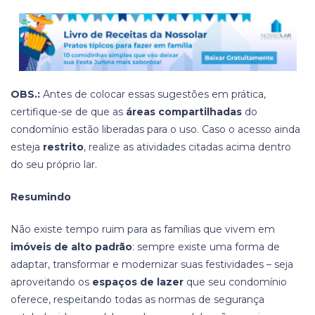
OBS.:
Antes de colocar essas sugestões em prática,
certifique-se de que as
áreas compartilhadas
do
condomínio estão liberadas para o uso. Caso o acesso ainda
esteja
restrito
, realize as atividades citadas acima dentro
do seu próprio lar.
Resumindo
Não existe tempo ruim para as famílias que vivem em
imóveis de alto padrão
: sempre existe uma forma de
adaptar, transformar e modernizar suas festividades – seja
aproveitando os
espaços de lazer
que seu condomínio
oferece, respeitando todas as normas de segurança