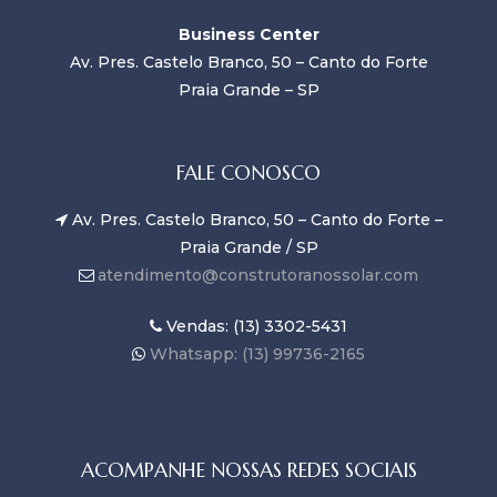
Business Center
Av. Pres. Castelo Branco, 50 – Canto do Forte
Praia Grande – SP
FALE CONOSCO
Av. Pres. Castelo Branco, 50 – Canto do Forte –
Praia Grande / SP
atendimento@construtoranossolar.com
Vendas: (13) 3302-5431
Whatsapp: (13) 99736-2165
ACOMPANHE NOSSAS REDES SOCIAIS