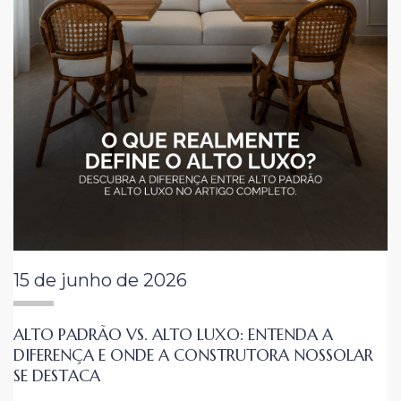
15 de junho de 2026
ALTO PADRÃO VS. ALTO LUXO: ENTENDA A
DIFERENÇA E ONDE A CONSTRUTORA NOSSOLAR
SE DESTACA