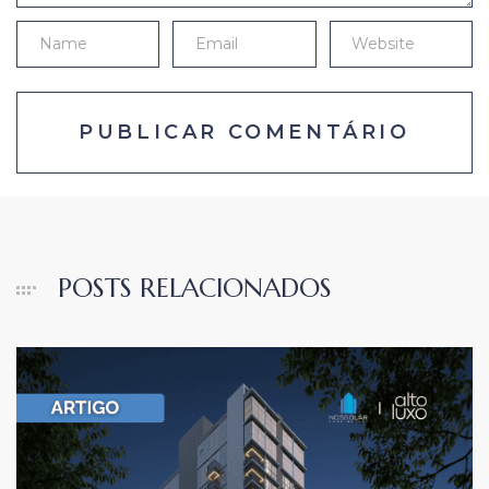
POSTS RELACIONADOS