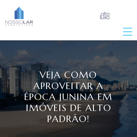
raia
VEJA COMO
APROVEITAR A
ÉPOCA JUNINA EM
IMÓVEIS DE ALTO
PADRÃO!