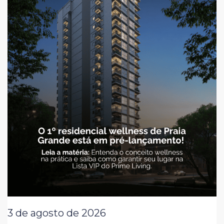
3 de agosto de 2026