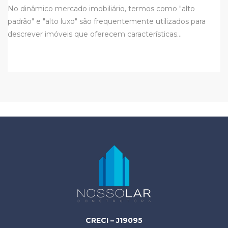
No dinâmico mercado imobiliário, termos como "alto
padrão" e "alto luxo" são frequentemente utilizados para
descrever imóveis que oferecem características…
CRECI – J19095