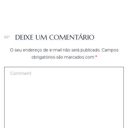
DEIXE UM COMENTÁRIO
O seu endereço de e-mail não será publicado.
Campos
obrigatórios são marcados com
*