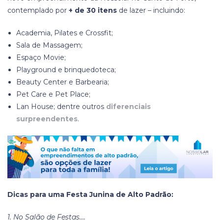
contemplado por
+ de 30 itens
de lazer – incluindo:
Academia, Pilates e Crossfit;
Sala de Massagem;
Espaço Movie;
Playground e brinquedoteca;
Beauty Center e Barbearia;
Pet Care e Pet Place;
Lan House;
dentre outros
diferenciais
surpreendentes
.
Dicas para uma Festa Junina de Alto Padrão:
1. No Salão de Festas….