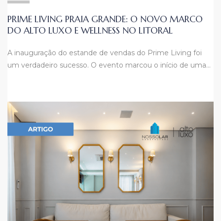
PRIME LIVING PRAIA GRANDE: O NOVO MARCO
DO ALTO LUXO E WELLNESS NO LITORAL
A inauguração do estande de vendas do Prime Living foi
um verdadeiro sucesso. O evento marcou o início de uma…